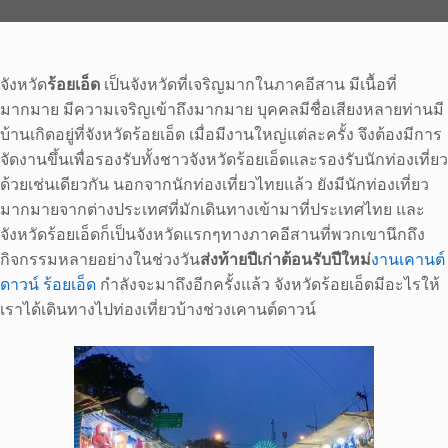
จังหวัด
ร้อยเอ็ด
เป็นจังหวัดที่เจริญมากในภาคอีสาน มีเนื้อที่
มากมาย มีความเจริญเข้าถึงมากมาย บุคคลมีชื่อเสียงหลายท่านมี
บ้านเกิดอยู่ที่จังหวัดร้อยเอ็ด เมื่อมีงานใหญ่แต่ละครั้ง จึงต้องมีการ
จัดงานขึ้นเพื่อรองรับทั้งชาวจังหวัดร้อยเอ็ดและรองรับนักท่องเที่ยว
ด้วยเช่นเดียวกัน นอกจากนักท่องเที่ยวไทยแล้ว ยังมีนักท่องเที่ยว
มากมายจากต่างประเทศที่มักเดินทางเข้ามาที่ประเทศไทย และ
จังหวัดร้อยเอ็ดก็เป็นจังหวัดแรกๆทางภาคอีสานที่พวกเขานึกถึง
กิจกรรมหลายอย่างในช่วงวัน
ส่งท้ายปีเก่าต้อนรับปีใหม่
งานเคานต์
ดาวน์ ร้อยเอ็ด
กำลังจะมาถึงอีกครั้งแล้ว จังหวัดร้อยเอ็ดมีอะไรให้
เราได้เดินทางไปท่องเที่ยวบ้างช่วงเคานต์ดาวน์