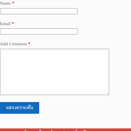
Name
*
Email
*
Add Comment
*
แสดงความเห็น