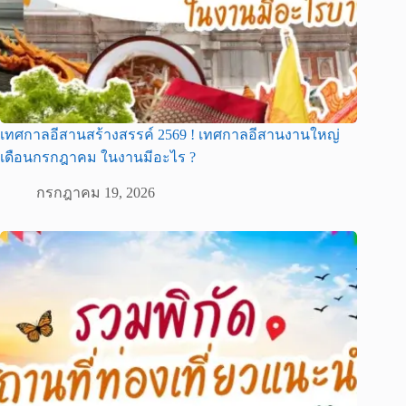
เทศกาลอีสานสร้างสรรค์ 2569 ! เทศกาลอีสานงานใหญ่
เดือนกรกฎาคม ในงานมีอะไร ?
กรกฎาคม 19, 2026