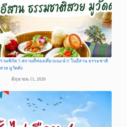
รวมพิกัด 5 สถานที่ท่องเที่ยวแนะนำ! ในอีสาน ธรรมชาติ
สวย มูวัดดัง
มิถุนายน 11, 2026