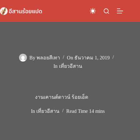
Skip
to
content
By
พลอยสีเทา
On
ธันวาคม 1, 2019
In
เที่ยวอีสาน
งานเคานต์ดาวน์ ร้อยเอ็ด
In
เที่ยวอีสาน
Read Time
14 mins