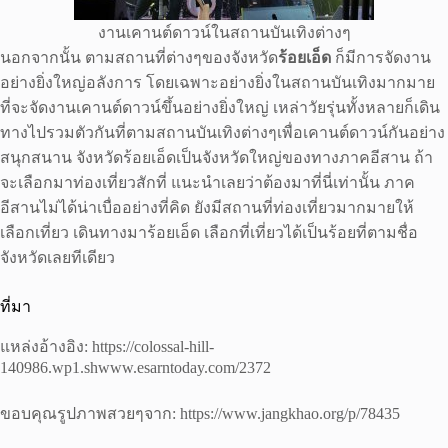
งานเคานต์ดาวน์ในสถานบันเทิงต่างๆ
นอกจากนั้น ตามสถานที่ต่างๆของจังหวัด
ร้อยเอ็ด
ก็มีการจัดงาน
อย่างยิ่งใหญ่อลังการ โดยเฉพาะอย่างยิ่งในสถานบันเทิงมากมาย
ที่จะจัดงานเคานต์ดาวน์ขึ้นอย่างยิ่งใหญ่ เหล่าวัยรุ่นทั้งหลายก็เดิน
ทางไปรวมตัวกันที่ตามสถานบันเทิงต่างๆเพื่อเคานต์ดาวน์กันอย่าง
สนุกสนาน จังหวัดร้อยเอ็ดเป็นจังหวัดใหญ่ของทางภาคอีสาน ถ้า
จะเลือกมาท่องเที่ยวสักที่ แนะนำเลยว่าต้องมาที่นี่เท่านั้น ภาค
อีสานไม่ได้น่าเบื่ออย่างที่คิด ยังมีสถานที่ท่องเที่ยวมากมายให้
เลือกเที่ยว เดินทางมาร้อยเอ็ด เลือกที่เที่ยวได้เป็นร้อยที่ตามชื่อ
จังหวัดเลยทีเดียว
ที่มา
แหล่งอ้างอิง: https://colossal-hill-
140986.wp1.shwww.esarntoday.com/2372
ขอบคุณรูปภาพสวยๆจาก: https://www.jangkhao.org/p/78435