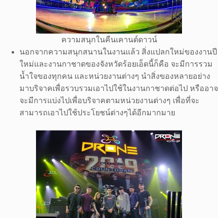
ความสนุกในคืนเคานต์ดาวน์
นอกจากความสนุกสนานในงานแล้ว สิ่งแปลกใหม่ของงานปี
ใหม่และงานกาชาดของจังหวัดร้อยเอ็ดนี้ก็คือ จะมีการรวม
น้ำใจของทุกคน และหน่วยงานต่างๆ นำสิ่งของหลายอย่าง
มาบริจาคเพื่อรวบรวมเอาไปใช้ในงานกาชาดต่อไป หรืออาจ
จะมีการแบ่งไปเพื่อบริจาคตามหน่วยงานต่างๆ เพื่อที่จะ
สามารถเอาไปใช้ประโยชน์ต่างๆได้อีกมากมาย