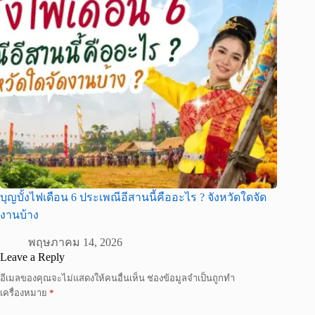
บุญบั้งไฟเดือน 6 ประเพณีอีสานนี้คืออะไร ? จังหวัดใดจัด
งานบ้าง
พฤษภาคม 14, 2026
Leave a Reply
อีเมลของคุณจะไม่แสดงให้คนอื่นเห็น
ช่องข้อมูลจำเป็นถูกทำ
เครื่องหมาย
*