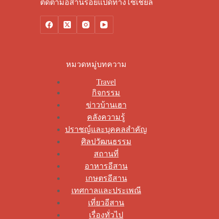
ติดตามอีสานร้อยแปดทางโซเชียล
หมวดหมู่บทความ
Travel
กิจกรรม
ข่าวบ้านเฮา
คลังความรู้
ปราชญ์และบุคคลสำคัญ
ศิลปวัฒนธรรม
สถานที่
อาหารอีสาน
เกษตรอีสาน
เทศกาลและประเพณี
เที่ยวอีสาน
เรื่องทั่วไป