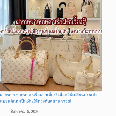
ฝากขาย ขายขาด หรือฝากเลี้ยง? เลือกวิธีเปลี่ยนกระเป๋า
แบรนด์เนมเป็นเงินให้ตรงกับสถานการณ์
สิงหาคม 6, 2026