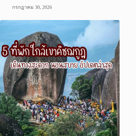
กรกฎาคม 30, 2026