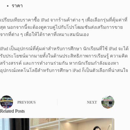
ราคา
เปรียบเทียบราคาซื้อ iPad จากร้านค้าต่าง ๆ เพื่อเลือกรุ่นที่คุ้มค่าที่
สุด นอกจากนี้จะต้องดูควบคู่ไปกับโปรโฒมชันส่งเสริมการขาย
จากที่ต่าง ๆ เพื่อให้ได้ราคาที่เหมาะสมนันเอง
iPad เป็นอุปกรณ์ที่คุ้มค่าสำหรับการศึกษา นักเรียนที่ใช้ iPad จะได้
รับประโยชน์มากมายทั้งในด้านประสิทธิภาพการเรียนรู้ ความคิด
สร้างสรรค์ และการทำงานร่วมกัน หากนักเรียนกำลังมองหา
อุปกรณ์เทคโนโลยีสำหรับการศึกษา iPad ก็เป็นตัวเลือกที่น่าสนใจ
PREVIOUS
NEXT
Related Posts