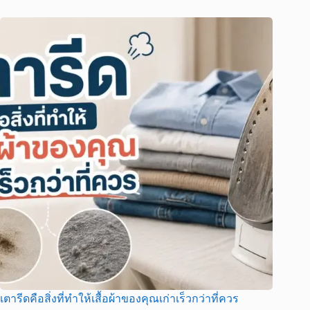
เตารีดคือสิ่งที่ทำให้เสื้อผ้าของคุณเก่าเร็วกว่าที่ควร