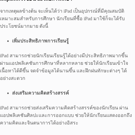
จากเหตุผลข้างต้น จะเห็นได้ว่า iPad เป็นอุปกรณ์ที่มีคุณสมบัติ
เหมาะสมสำหรับการศึกษา นักเรียนที่ซื้อ iPad มาใช้ก็จะได้รับ
ประโยชน์มากมาย ดังนี้
เพิ่มประสิทธิภาพการเรียนรู้
iPad สามารถช่วยนักเรียนเรียนรู้ได้อย่างมีประสิทธิภาพมากขึ้น
ผ่านแอปพลิเคชันการศึกษาที่หลากหลาย ช่วยให้นักเรียนเข้าใจ
เนื้อหาได้ดีขึ้น จดจำข้อมูลได้นานขึ้น และฝึกฝนทักษะต่างๆ ได้
อย่างสะดวก
ส่งเสริมความคิดสร้างสรรค์
iPad สามารถช่วยส่งเสริมความคิดสร้างสรรค์ของนักเรียน ผ่าน
แอปพลิเคชันศิลปะและการออกแบบ ช่วยให้นักเรียนแสดงออกถึง
ความคิดและจินตนาการได้อย่างอิสระ