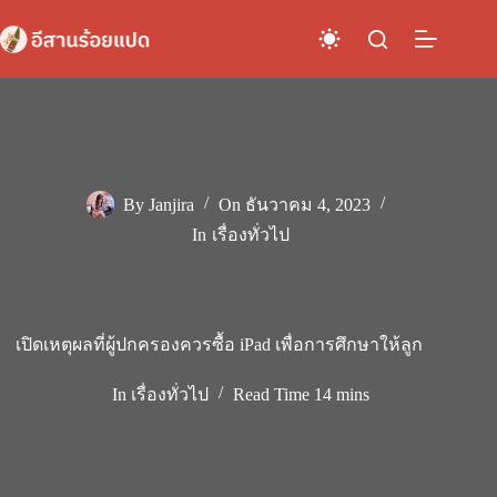
Skip
to
content
By
Janjira
On
ธันวาคม 4, 2023
In
เรื่องทั่วไป
เปิดเหตุผลที่ผู้ปกครองควรซื้อ iPad เพื่อการศึกษาให้ลูก
In
เรื่องทั่วไป
Read Time
14 mins