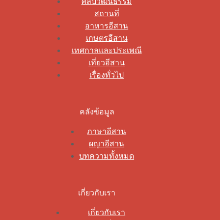
ศิลปวัฒนธรรม
สถานที่
อาหารอีสาน
เกษตรอีสาน
เทศกาลและประเพณี
เที่ยวอีสาน
เรื่องทั่วไป
คลังข้อมูล
ภาษาอีสาน
ผญาอีสาน
บทความทั้งหมด
เกี่ยวกับเรา
เกี่ยวกับเรา