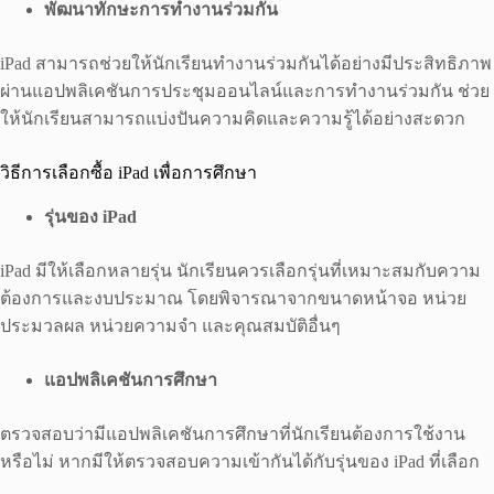
พัฒนาทักษะการทำงานร่วมกัน
iPad สามารถช่วยให้นักเรียนทำงานร่วมกันได้อย่างมีประสิทธิภาพ
ผ่านแอปพลิเคชันการประชุมออนไลน์และการทำงานร่วมกัน ช่วย
ให้นักเรียนสามารถแบ่งปันความคิดและความรู้ได้อย่างสะดวก
วิธีการเลือกซื้อ iPad เพื่อการศึกษา
รุ่นของ
iPad
iPad มีให้เลือกหลายรุ่น นักเรียนควรเลือกรุ่นที่เหมาะสมกับความ
ต้องการและงบประมาณ โดยพิจารณาจากขนาดหน้าจอ หน่วย
ประมวลผล หน่วยความจำ และคุณสมบัติอื่นๆ
แอปพลิเคชันการศึกษา
ตรวจสอบว่ามีแอปพลิเคชันการศึกษาที่นักเรียนต้องการใช้งาน
หรือไม่ หากมีให้ตรวจสอบความเข้ากันได้กับรุ่นของ iPad ที่เลือก