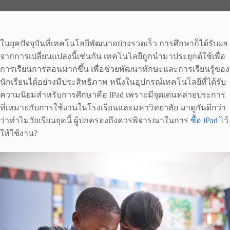
ในยุคปัจจุบันที่เทคโนโลยีพัฒนาอย่างรวดเร็ว การศึกษาก็ได้รับผล
จากการเปลี่ยนแปลงนี้เช่นกัน เทคโนโลยีถูกนำมาประยุกต์ใช้เพื่อ
การเรียนการสอนมากขึ้น เพื่อช่วยพัฒนาทักษะและการเรียนรู้ของ
นักเรียนได้อย่างมีประสิทธิภาพ หนึ่งในอุปกรณ์เทคโนโลยีที่ได้รับ
ความนิยมสำหรับการศึกษาคือ iPad เพราะมีจุดเด่นหลายประการ
ที่เหมาะกับการใช้งานในโรงเรียนและมหาวิทยาลัย มาดูกันดีกว่า
ว่าทำไมวัยเรียนยุคนี้ ผู้ปกครองถึงควรพิจารณาในการ
ซื้อ iPad
ไว้
ให้ใช้งาน?