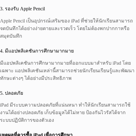
3. รองรับ Apple Pencil
Apple Pencil เป็นอุปกรณ์เสริมของ iPad ที่ช่วยให้นักเรียนสามารถ
จดบันทึกได้อย่างง่ายดายและรวดเร็ว โดยไม่ต้องพกปากกาหรือ
สมุดบันทึก
4. มีแอปพลิเคชันการศึกษามากมาย
มีแอปพลิเคชันการศึกษามากมายที่ออกแบบมาสำหรับ iPad โดย
เฉพาะ แอปพลิเคชันเหล่านี้สามารถช่วยนักเรียนเรียนรู้และพัฒนา
ทักษะต่างๆ ได้อย่างมีประสิทธิภาพ
5. ปลอดภัย
iPad มีระบบความปลอดภัยที่แน่นหนา ทำให้นักเรียนสามารถใช้
งานได้อย่างปลอดภัย เก็บข้อมูลได้ไม่หาย ป้องกันไวรัสได้จาก
ระบบปฏิบัติการของตัวเอง
เหตุผลที่ควรซื้อ
iPad
เพื่อการศึกษา