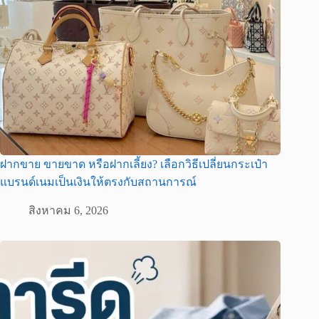
ฝากขาย ขายขาด หรือฝากเลี้ยง? เลือกวิธีเปลี่ยนกระเป๋า
แบรนด์เนมเป็นเงินให้ตรงกับสถานการณ์
สิงหาคม 6, 2026