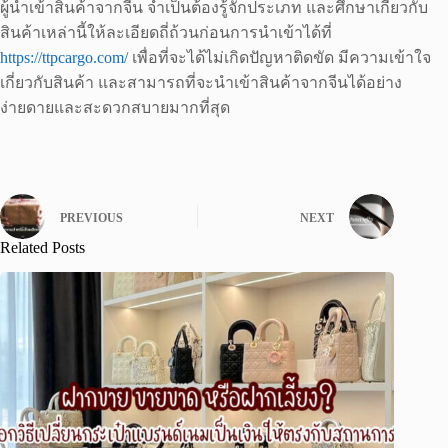
ผู้นำเข้าสินค้าจากจีน จำเป็นต้องรู้จักประเภท และศึกษาเกี่ยวกับ
สินค้าเหล่านี้ให้ละเอียดถี่ถ้วนก่อนการนำเข้าได้ที่
https://ttpcargo.com/
เพื่อที่จะได้ไม่เกิดปัญหาติดขัด มีความเข้าใจ
เกี่ยวกับสินค้า และสามารถที่จะนำเข้าสินค้าจากจีนได้อย่าง
ง่ายดายและสะดวกสบายมากที่สุด
PREVIOUS
NEXT
Related Posts