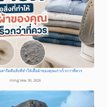
เตารีดคือสิ่งที่ทำให้เสื้อผ้าของคุณเก่าเร็วกว่าที่ควร
กรกฎาคม 30, 2026