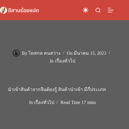
Skip
to
content
By
ไทสกล คนสว่าง
On
มีนาคม 15, 2023
In
เรื่องทั่วไป
นำเข้าสินค้าจากจีนต้องรู้ สินค้านำเข้า มีกี่ประเภท
In
เรื่องทั่วไป
Read Time
17 mins