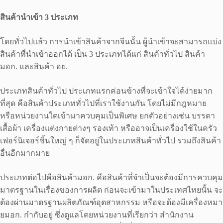
สินค้านำเข้า 3 ประเภท
โดยทั่วไปแล้ว การนำเข้าสินค้าจากจีนนั้น ผู้นำเข้าจะสามารถแบ่ง
สินค้าที่นำเข้าออกได้ เป็น 3 ประเภทได้แก่ สินค้าทั่วไป สินค้า
มอก. และสินค้า อย.
ประเภทสินค้าทั่วไป ประเภทแรกค่อนข้างที่จะเข้าใจได้ง่ายมาก
ที่สุด คือสินค้าประเภททั่วไปที่เราใช้งานกัน โดยไม่มีกฎหมาย
หรือหน่วยงานใดเข้ามาควบคุมเป็นพิเศษ ยกตัวอย่างเช่น บรรดา
เสื้อผ้า เครื่องแต่งกายต่างๆ รองเท้า หรืออาจเป็นเครื่องใช้ในครัว
เฟอร์นิเจอร์ชิ้นใหญ่ ๆ ก็จัดอยู่ในประเภทสินค้าทั่วไป รวมถึงสินค้า
อื่นอีกมากมาย
ประเภทต่อไปคือสินค้ามอก. คือสินค้าที่จำเป็นจะต้องมีการควบคุม
มาตรฐานในเรื่องของการผลิต ก่อนจะเข้ามาในประเทศไทยนั้น จะ
ต้องผ่านมาตรฐานผลิตภัณฑ์อุตสาหกรรม หรือจะต้องมีเครื่องหมา
ยมอก. กำกับอยู่ ซึ่งดูแลโดยหน่วยงานที่เรียกว่า สำนักงาน