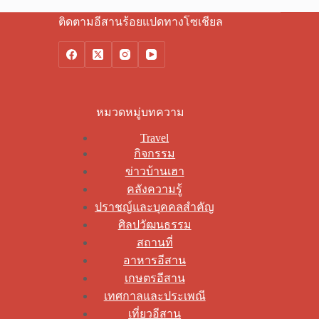
ติดตามอีสานร้อยแปดทางโซเชียล
หมวดหมู่บทความ
Travel
กิจกรรม
ข่าวบ้านเฮา
คลังความรู้
ปราชญ์และบุคคลสำคัญ
ศิลปวัฒนธรรม
สถานที่
อาหารอีสาน
เกษตรอีสาน
เทศกาลและประเพณี
เที่ยวอีสาน