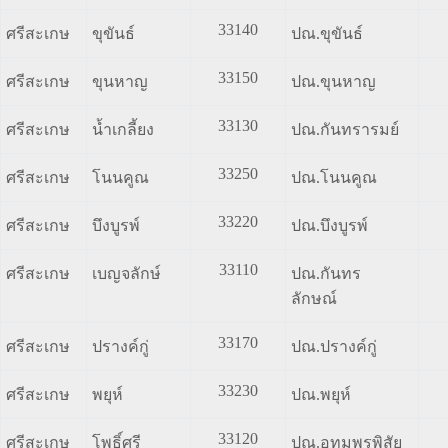
33140
ศรีสะเกษ
ขุขันธ์
ปณ.ขุขันธ์
33150
ศรีสะเกษ
ขุนหาญ
ปณ.ขุนหาญ
33130
ศรีสะเกษ
น้ำเกลี้ยง
ปณ.กันทรารมย์
33250
ศรีสะเกษ
โนนคูณ
ปณ.โนนคูณ
33220
ศรีสะเกษ
บึงบูรพ์
ปณ.บึงบูรพ์
33110
ศรีสะเกษ
เบญจลักษ์
ปณ.กันทร
ลักษณ์
33170
ศรีสะเกษ
ปรางค์กู่
ปณ.ปรางค์กู่
33230
ศรีสะเกษ
พยุห์
ปณ.พยุห์
33120
ศรีสะเกษ
โพธิ์ศรี
ปณ.อุทุมพรพิสัย