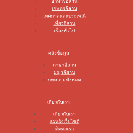
อาหารอีสาน
เกษตรอีสาน
เทศกาลและประเพณี
เที่ยวอีสาน
เรื่องทั่วไป
คลังข้อมูล
ภาษาอีสาน
ผญาอีสาน
บทความทั้งหมด
เกี่ยวกับเรา
เกี่ยวกับเรา
แผนผังเว็บไซต์
ติดต่อเรา