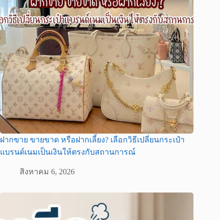
ฝากขาย ขายขาด หรือฝากเลี้ยง? เลือกวิธีเปลี่ยนกระเป๋า
แบรนด์เนมเป็นเงินให้ตรงกับสถานการณ์
สิงหาคม 6, 2026