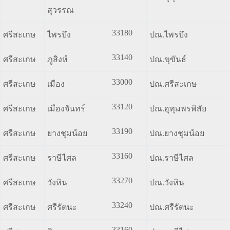
สุวรรณ
33180
ศรีสะเกษ
ไพรบึง
ปณ.ไพรบึง
33140
ศรีสะเกษ
ภูสิงห์
ปณ.ขุขันธ์
33000
ศรีสะเกษ
เมือง
ปณ.ศรีสะเกษ
33120
ศรีสะเกษ
เมืองจันทร์
ปณ.อุทุมพรพิสัย
33190
ศรีสะเกษ
ยางชุมน้อย
ปณ.ยางชุมน้อย
33160
ศรีสะเกษ
ราษีไศล
ปณ.ราษีไศล
33270
ศรีสะเกษ
วังหิน
ปณ.วังหิน
33240
ศรีสะเกษ
ศรีรัตนะ
ปณ.ศรีรัตนะ
33160