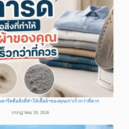
เตารีดคือสิ่งที่ทำให้เสื้อผ้าของคุณเก่าเร็วกว่าที่ควร
กรกฎาคม 30, 2026