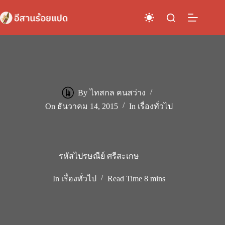
Skip
to
content
By
ไทสกล คนสว่าง
On
ธันวาคม 14, 2015
In
เรื่องทั่วไป
รหัสไปรษณีย์ ศรีสะเกษ
In
เรื่องทั่วไป
Read Time
8 mins