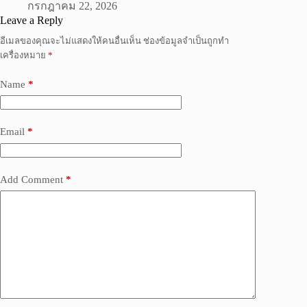
กรกฎาคม 22, 2026
Leave a Reply
อีเมลของคุณจะไม่แสดงให้คนอื่นเห็น
ช่องข้อมูลจำเป็นถูกทำ
เครื่องหมาย
*
Name
*
Email
*
Add Comment
*