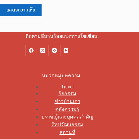
แสดงความเห็น
ติดตามอีสานร้อยแปดทางโซเชียล
หมวดหมู่บทความ
Travel
กิจกรรม
ข่าวบ้านเฮา
คลังความรู้
ปราชญ์และบุคคลสำคัญ
ศิลปวัฒนธรรม
สถานที่