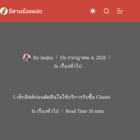
Skip
to
content
By
Janjira
On
กรกฎาคม 4, 2026
In
เรื่องทั่วไป
5 เช็กลิสต์ก่อนตัดสินใจใช้บริการรับซื้อ Chanel
In
เรื่องทั่วไป
Read Time
16 mins