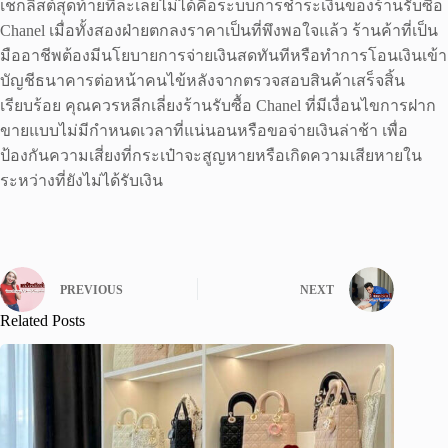
เช็กลิสต์สุดท้ายที่ละเลยไม่ได้คือระบบการชำระเงินของร้านรับซื้อ
Chanel เมื่อทั้งสองฝ่ายตกลงราคาเป็นที่พึงพอใจแล้ว ร้านค้าที่เป็น
มืออาชีพต้องมีนโยบายการจ่ายเงินสดทันทีหรือทำการโอนเงินเข้า
บัญชีธนาคารต่อหน้าคนไข้หลังจากตรวจสอบสินค้าเสร็จสิ้น
เรียบร้อย คุณควรหลีกเลี่ยงร้านรับซื้อ Chanel ที่มีเงื่อนไขการฝาก
ขายแบบไม่มีกำหนดเวลาที่แน่นอนหรือขอจ่ายเงินล่าช้า เพื่อ
ป้องกันความเสี่ยงที่กระเป๋าจะสูญหายหรือเกิดความเสียหายใน
ระหว่างที่ยังไม่ได้รับเงิน
PREVIOUS
NEXT
Related Posts