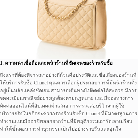
1. ความน่าเชื่อถือและหน้าร้านที่ชัดเจนของร้านรับซื้อ
สิ่งแรกที่ต้องพิจารณาอย่างถี่ถ้วนคือประวัติและชื่อเสียงของร้านที่
ให้บริการรับซื้อ Chanel คุณควรเลือกผู้ประกอบการที่มีหน้าร้านตั้ง
อยู่เป็นหลักแหล่งชัดเจน สามารถเดินทางไปติดต่อได้สะดวก มีการ
จดทะเบียนพาณิชย์อย่างถูกต้องตามกฎหมาย และมีช่องทางการ
ติดต่อออนไลน์ที่อัปเดตสม่ำเสมอ การตรวจสอบรีวิวจากผู้ใช้
บริการจริงในอดีตจะช่วยกรองร้านรับซื้อ Chanel ที่มีมาตรฐานการ
ทำงานแบบมืออาชีพออกจากร้านที่มีพฤติกรรมเอารัดเอาเปรียบ
ทำให้ขั้นตอนการทำธุรกรรมเป็นไปอย่างราบรื่นและอุ่นใจ