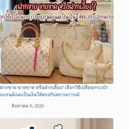
ฝากขาย ขายขาด หรือฝากเลี้ยง? เลือกวิธีเปลี่ยนกระเป๋า
แบรนด์เนมเป็นเงินให้ตรงกับสถานการณ์
สิงหาคม 6, 2026