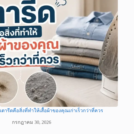
เตารีดคือสิ่งที่ทำให้เสื้อผ้าของคุณเก่าเร็วกว่าที่ควร
กรกฎาคม 30, 2026