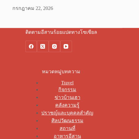
กรกฎาคม 22, 2026
ติดตามอีสานร้อยแปดทางโซเชียล
หมวดหมู่บทความ
Travel
กิจกรรม
ข่าวบ้านเฮา
คลังความรู้
ปราชญ์และบุคคลสำคัญ
ศิลปวัฒนธรรม
สถานที่
อาหารอีสาน