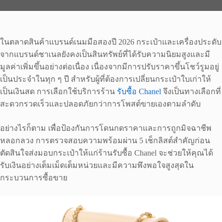
ในตลาดสินค้าแบรนด์เนมมือสองปี 2026 กระเป๋าและเครื่องประดับ
จากแบรนด์ชาเนลยังคงเป็นสินทรัพย์ที่ได้รับความนิยมสูงและมี
มูลค่าเพิ่มขึ้นอย่างต่อเนื่อง เนื่องจากมีการปรับราคาขึ้นโชว์รูมอยู่
เป็นประจำในทุก ๆ ปี สำหรับผู้ที่ต้องการเปลี่ยนกระเป๋าใบเก่าให้
เป็นเงินสด การเลือกใช้บริการร้าน
รับซื้อ Chanel
จึงเป็นทางเลือกที่
สะดวกรวดเร็วและปลอดภัยกว่าการโพสต์ขายเองตามลำดับ
อย่างไรก็ตาม เพื่อป้องกันการโดนกดราคาและการถูกมิจฉาชีพ
หลอกลวง การตรวจสอบความพร้อมผ่าน 5 เช็กลิสต์สำคัญก่อน
ตัดสินใจส่งมอบกระเป๋าให้แก่ร้านรับซื้อ Chanel จะช่วยให้คุณได้
รับเงินอย่างเต็มเม็ดเต็มหน่วยและมีความพึงพอใจสูงสุดใน
กระบวนการซื้อขาย