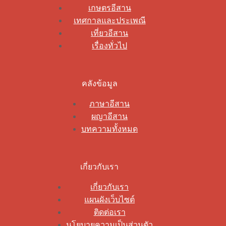
เกษตรอีสาน
เทศกาลและประเพณี
เที่ยวอีสาน
เรื่องทั่วไป
คลังข้อมูล
ภาษาอีสาน
ผญาอีสาน
บทความทั้งหมด
เกี่ยวกับเรา
เกี่ยวกับเรา
แผนผังเว็บไซต์
ติดต่อเรา
นโยบายความเป็นส่วนตัว