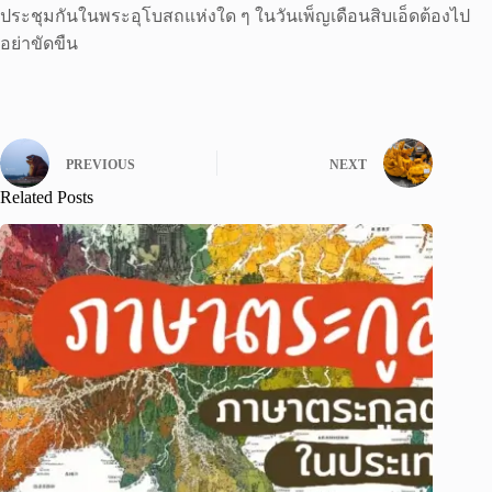
ประชุมกันในพระอุโบสถแห่งใด ๆ ในวันเพ็ญเดือนสิบเอ็ดต้องไป
อย่าขัดขืน
PREVIOUS
NEXT
Related Posts