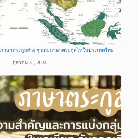
ภาษาตระกูลต่าง ๆ และภาษาตระกูลไทในประเทศไทย
ตุลาคม 31, 2024