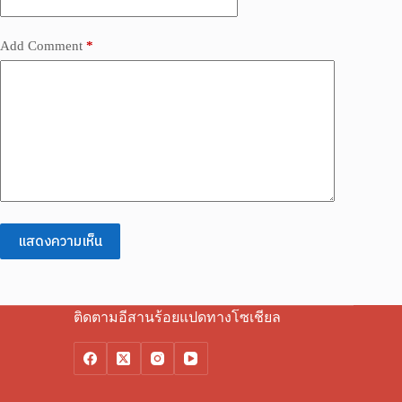
Add Comment
*
แสดงความเห็น
ติดตามอีสานร้อยแปดทางโซเชียล