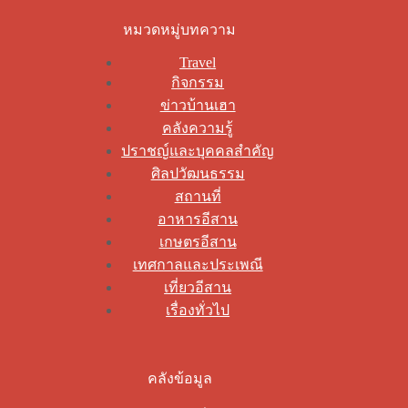
หมวดหมู่บทความ
Travel
กิจกรรม
ข่าวบ้านเฮา
คลังความรู้
ปราชญ์และบุคคลสำคัญ
ศิลปวัฒนธรรม
สถานที่
อาหารอีสาน
เกษตรอีสาน
เทศกาลและประเพณี
เที่ยวอีสาน
เรื่องทั่วไป
คลังข้อมูล