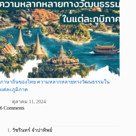
ภาษาถิ่นของไทย ความหลากหลายทางวัฒนธรรมใน
แต่ละภูมิภาค
ตุลาคม 11, 2024
6 Comments
วัชรินทร์ จำปาทิพย์