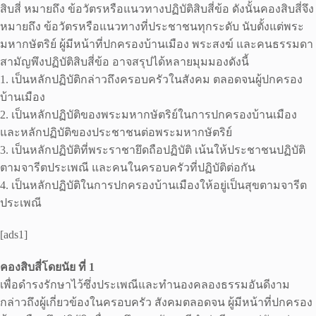
สิบสี่ หมายถึง ข้อวัตรหรือแนวทางปฏิบัติสิบสี่ข้อ ดังนั้นคองสิบสี่จึง
หมายถึง ข้อวัตรหรือแนวทางที่ประชาชนทุกระดับ นับตั้งแต่พระ
มหากษัตริย์ ผู้มีหน้าที่ปกครองบ้านเมือง พระสงฆ์ และคนธรรมดา
สามัญพึงปฏิบัติสิบสี่ข้อ อาจสรุปได้หลายมุมมองดังนี้
1. เป็นหลักปฏิบัติกล่าวถึงครอบครัวในสังคม ตลอดจนผู้ปกครอง
บ้านเมือง
2. เป็นหลักปฏิบัติของพระมหากษัตริย์ในการปกครองบ้านเมือง
และหลักปฏิบัติของประชาชนต่อพระมหากษัตริย์
3. เป็นหลักปฏิบัติที่พระราชายึดถือปฏิบัติ เน้นให้ประชาชนปฏิบัติ
ตามจารีตประเพณี และคนในครอบครัวที่ปฏิบัติต่อกัน
4. เป็นหลักปฏิบัติในการปกครองบ้านเมืองให้อยู่เป็นสุขตามจารีต
ประเพณี
[ads1]
คองสิบสี่โดยนัย ที่ 1
เพื่อดํารงรักษาไว้ซึ่งประเพณีและทํานองคลองธรรมอันดีงาม
กล่าวถึงผู้เกี่ยวข้องในครอบครัว สังคมตลอดจน ผู้มีหน้าที่ปกครอง