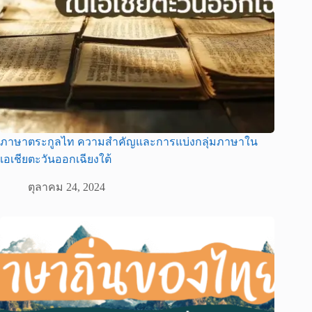
ภาษาตระกูลไท ความสำคัญและการแบ่งกลุ่มภาษาใน
เอเชียตะวันออกเฉียงใต้
ตุลาคม 24, 2024