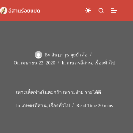
Skip
to
content
By
อัษฏาวุธ ผุยบัวค้อ
On
เมษายน 22, 2020
In
เกษตรอีสาน
,
เรื่องทั่วไป
เพาะเห็ดฟางในตะกร้า เพราะง่าย รายได้ดี
In
เกษตรอีสาน
,
เรื่องทั่วไป
Read Time
20 mins