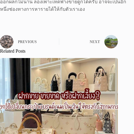
ออกผลก็ไม่นาน ลองเพาะเห็ดฟางขายดูก็ได้ครับ อาจจะเป็นอีก
หนึ่งช่องทางการหารายได้ให้กับตัวเราเอง
PREVIOUS
NEXT
Related Posts