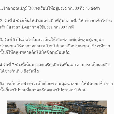
1.รักษาอุณหภูมิในโรงเรือนให้อยู่ประมาณ 30 ถึง 40 องศา
2. วันที่ 4 ช่วงเย็นให้เปิดพลาสติกที่คุ้มออกเพื่อให้อากาศเข้าไปต้น
เส้นใย เวลาเปิดอากาศใช้ประมาณ 30 นาที
3. วันที่ 5 เป็นต้นไปในช่วงเย็นให้เปิดพลาสติกที่คลุมสุ่มอยู่พอ
ประมาณ ให้อากาศถ่ายเท โดยใช้เวลาเปิดประมาณ 15 นาทีจาก
นั้นก็ให้คลุมพลาสติกให้มิดชิดเหมือนเดิม
4.วันที่ 7 ช่วงนี้เห็ดฟางจะเจริญเติบโตขึ้นและสามารถเก็บผลผลิต
ได้ช่วงวันที่ 8 ถึงวันที่ 9
5.การเก็บเห็ดฟางควรเก็บด้วยความนุ่มนวลอย่าให้มันบอกช้ำ จาก
นั้นก็เอาไปขายที่ตลาดหรือจะเอาไปทานเองได้เลย