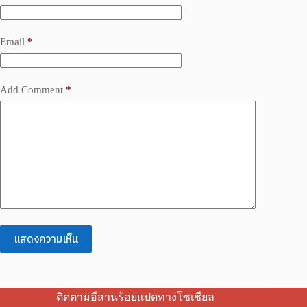
Email
*
Add Comment
*
แสดงความเห็น
ติดตามอีสานร้อยแปดทางโซเชียล