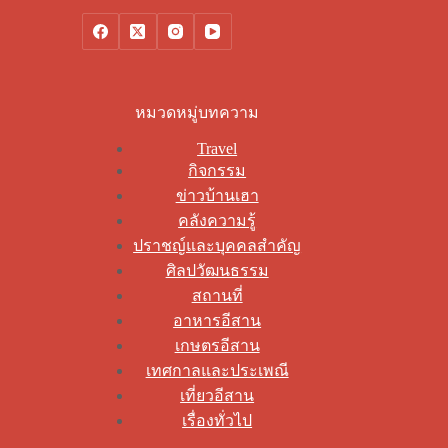
หมวดหมู่บทความ
Travel
กิจกรรม
ข่าวบ้านเฮา
คลังความรู้
ปราชญ์และบุคคลสำคัญ
ศิลปวัฒนธรรม
สถานที่
อาหารอีสาน
เกษตรอีสาน
เทศกาลและประเพณี
เที่ยวอีสาน
เรื่องทั่วไป