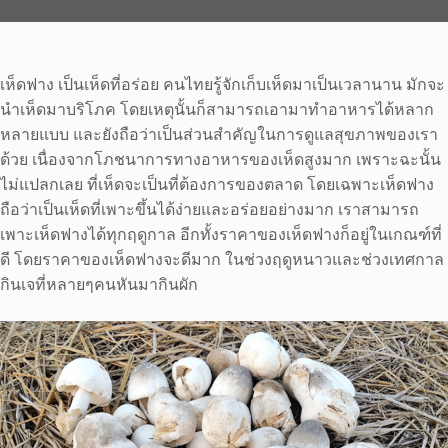
เห็ดฟาง เป็นเห็ดที่อร่อย คนไทยรู้จักเก็บเห็ดมาเป็นเวลานาน มักจะ
นำเห็ดมาบริโภค โดยเหตุนั้นก็สามารถเอามาทำอาหารได้หลาก
หลายแบบ และยังถือว่าเป็นส่วนสำคัญในการดูแลสุขภาพของเรา
ด้วย เนื่องจากโภชนาการทางอาหารของเห็ดสูงมาก เพราะฉะนั้น
ไม่แปลกเลย ที่เห็ดจะเป็นที่ต้องการของตลาด โดยเฉพาะเห็ดฟาง
ถือว่าเป็นเห็ดที่เพาะขึ้นได้ง่ายและอร่อยอย่างมาก เราสามารถ
เพาะเห็ดฟางได้ทุกฤดูกาล อีกทั้งราคาของเห็ดฟางก็อยู่ในเกณฑ์ที่
ดี โดยราคาของเห็ดฟางจะดีมาก ในช่วงฤดูหนาวและช่วงเทศกาล
กินเจที่หลายๆคนหันมากินผัก