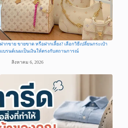
ฝากขาย ขายขาด หรือฝากเลี้ยง? เลือกวิธีเปลี่ยนกระเป๋า
แบรนด์เนมเป็นเงินให้ตรงกับสถานการณ์
สิงหาคม 6, 2026