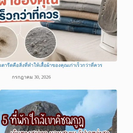
เตารีดคือสิ่งที่ทำให้เสื้อผ้าของคุณเก่าเร็วกว่าที่ควร
กรกฎาคม 30, 2026