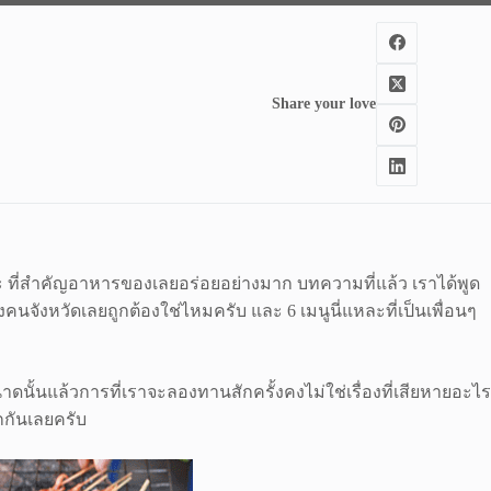
Share your love
วเยอะ ที่สำคัญอาหารของเลยอร่อยอย่างมาก บทความที่แล้ว เราได้พูด
จังหวัดเลยถูกต้องใช่ไหมครับ และ 6 เมนูนี่แหละที่เป็นเพื่อนๆ
ดนั้นแล้วการที่เราจะลองทานสักครั้งคงไม่ใช่เรื่องที่เสียหายอะไร
รกกันเลยครับ