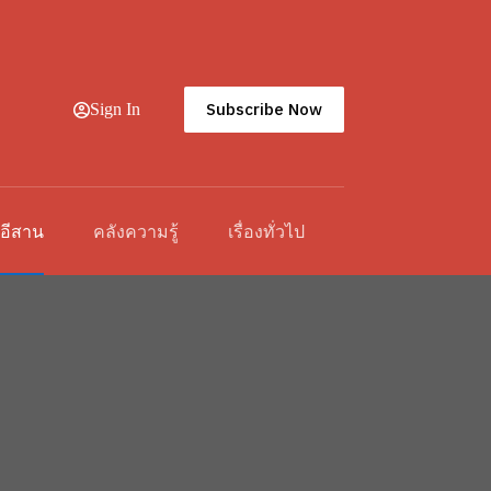
Subscribe Now
Sign In
วอีสาน
คลังความรู้
เรื่องทั่วไป