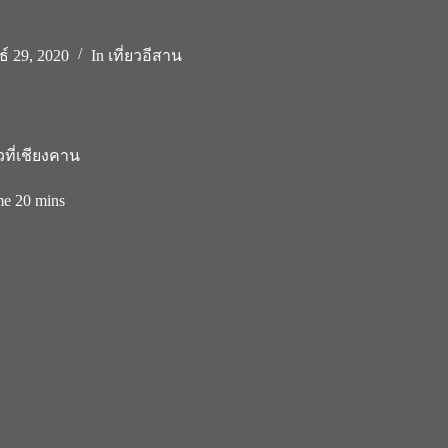
์ 29, 2020
In
เที่ยวอีสาน
วที่เชียงคาน
me
20 mins