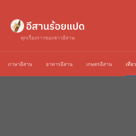
ทุกเรื่องราวของชาวอีสาน
ภาษาอีสาน
อาหารอีสาน
เกษตรอีสาน
เที่ย