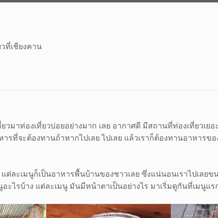
ยวที่เชียงคาน
องเที่ยวมาท่องเที่ยวบ่อยอย่างมาก เลย อากาศดี มีสถานที่ท่องเที่ย
าหารที่จะต้องทานถ้าหากไปเลย ไปเลย แล้วเราก็ต้องทานอาหารของคน
ก
ลย แต่ละเมนูก็เป็นอาหารพื้นบ้านของชาวเลย ซึ่งแน่นอนเราไปเลยขนา
นูอะไรบ้าง แต่ละเมนู มันมีหน้าตาเป็นอย่างไร มาเริ่มดูกันที่เมนูแ