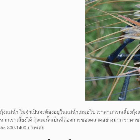
กุ้งแม่น้ำ ไม่จำเป็นจะต้องอยู่ในแม่น้ำเสมอไป เราสามารถเลี้ยงกุ้งแ
หากเราเลี้ยงได้ กุ้งแม่น้ำเป็นที่ต้องการของตลาดอย่างมาก ราคาขอ
ละ 800-1400 บาทเลย