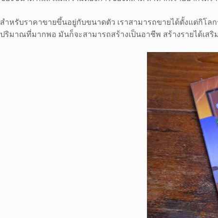
สำหรับราคาขายขึ้นอยู่กับขนาดตัว เราสามารถขายได้ตั้งแต่กิโลกร
ปริมาณที่มากพอ มันก็จะสามารถสร้างเป็นอาชีพ สร้างรายได้เสริม