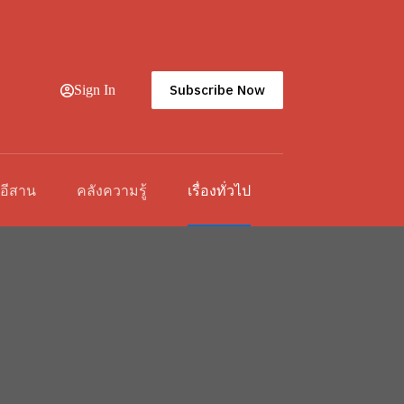
Subscribe Now
Sign In
วอีสาน
คลังความรู้
เรื่องทั่วไป