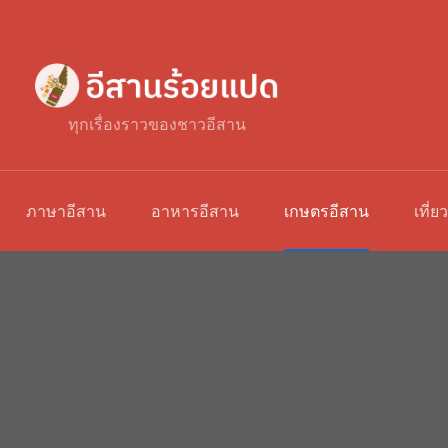
ทุกเรื่องราวของชาวอีสาน
ภาษาอีสาน
อาหารอีสาน
เกษตรอีสาน
เที่ย