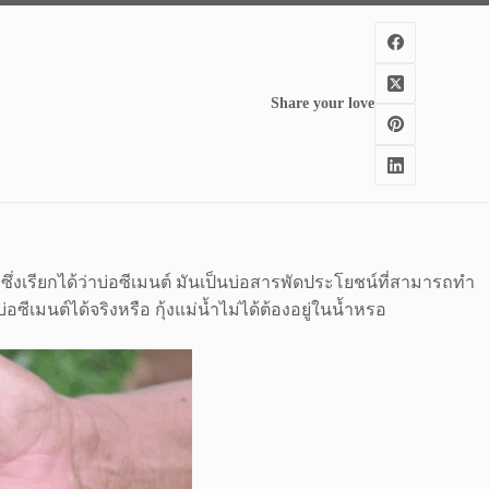
Share your love
์ ซึ่งเรียกได้ว่าบ่อซีเมนต์ มันเป็นบ่อสารพัดประโยชน์ที่สามารถทำ
ซีเมนต์ได้จริงหรือ กุ้งแม่น้ำไม่ได้ต้องอยู่ในน้ำหรอ