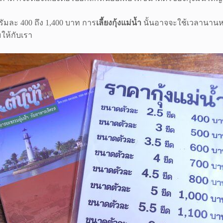
ัมละ 400 ถึง 1,400 บาท การ
เลี้ยงกุ้งแม่น้ำ
นั้นอาจจะใช้เวลานานหลา
ให้กับเรา