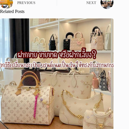
PREVIOUS
NEXT
Related Posts