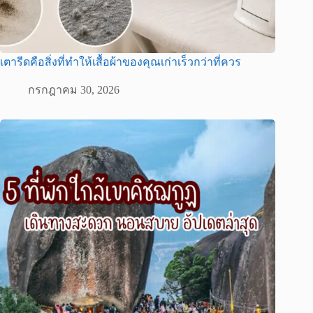
เตารีดคือสิ่งที่ทำให้เสื้อผ้าของคุณเก่าเร็วกว่าที่ควร
กรกฎาคม 30, 2026