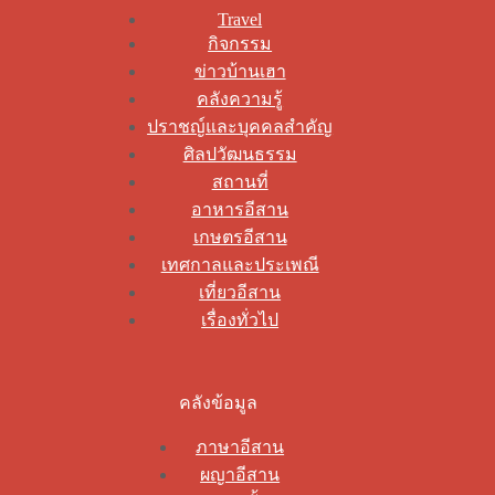
Travel
กิจกรรม
ข่าวบ้านเฮา
คลังความรู้
ปราชญ์และบุคคลสำคัญ
ศิลปวัฒนธรรม
สถานที่
อาหารอีสาน
เกษตรอีสาน
เทศกาลและประเพณี
เที่ยวอีสาน
เรื่องทั่วไป
คลังข้อมูล
ภาษาอีสาน
ผญาอีสาน