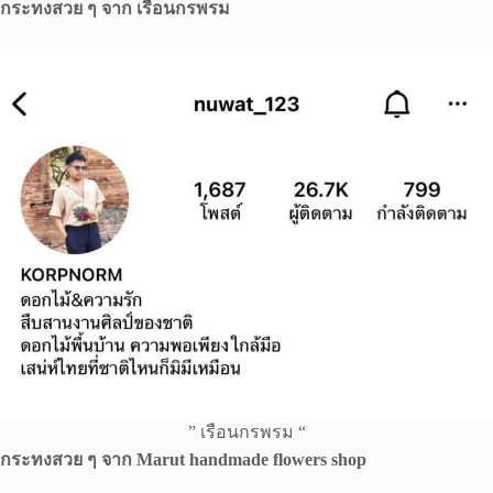
กระทงสวย ๆ จาก เรือนกรพรม
” เรือนกรพรม “
กระทงสวย ๆ จาก Marut handmade flowers shop