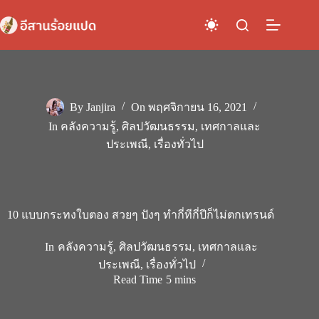
Skip
to
content
By
Janjira
On
พฤศจิกายน 16, 2021
In
คลังความรู้
,
ศิลปวัฒนธรรม
,
เทศกาลและ
ประเพณี
,
เรื่องทั่วไป
10 แบบกระทงใบตอง สวยๆ ปังๆ ทำกี่ทีกี่ปีก็ไม่ตกเทรนด์
In
คลังความรู้
,
ศิลปวัฒนธรรม
,
เทศกาลและ
ประเพณี
,
เรื่องทั่วไป
Read Time
5 mins