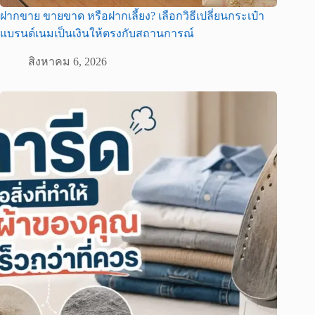
ฝากขาย ขายขาด หรือฝากเลี้ยง? เลือกวิธีเปลี่ยนกระเป๋า
แบรนด์เนมเป็นเงินให้ตรงกับสถานการณ์
สิงหาคม 6, 2026