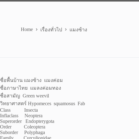
Home
เรื่องทั่วไป
แมงซ้าง
ชื่อพื้นบ้าน แมงซ้าง แมงค่อม
ชื่อภาษาไทย แมลงค่อมทอง
ชื่อสามัญ Green weevil
วิทยาศาสตร์ Hypomeces squamosus Fab
Class Insecta
Inflaclass Neoptera
Superorder Endopterygota
Order Coleoptera
Suborder Polyphaga
Family Curculionidae