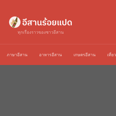
ทุกเรื่องราวของชาวอีสาน
ภาษาอีสาน
อาหารอีสาน
เกษตรอีสาน
เที่ย