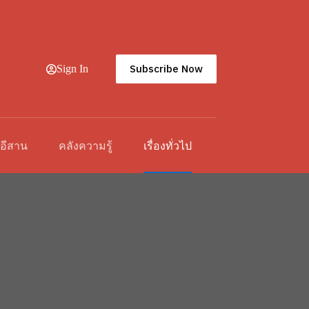
Subscribe Now
Sign In
วอีสาน
คลังความรู้
เรื่องทั่วไป