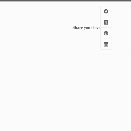
Share your love