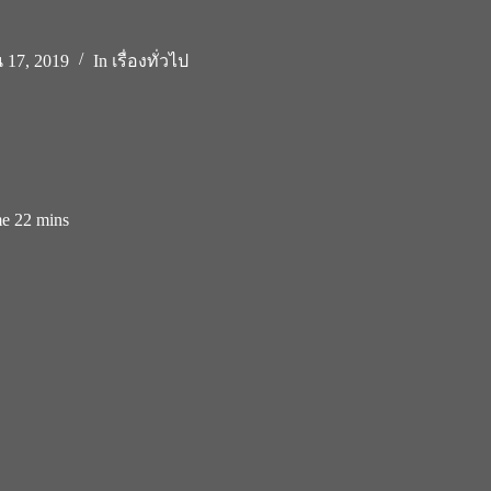
 17, 2019
In
เรื่องทั่วไป
me
22 mins