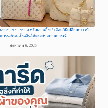
ฝากขาย ขายขาด หรือฝากเลี้ยง? เลือกวิธีเปลี่ยนกระเป๋า
แบรนด์เนมเป็นเงินให้ตรงกับสถานการณ์
สิงหาคม 6, 2026