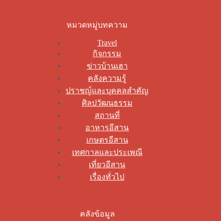
หมวดหมู่บทความ
Travel
กิจกรรม
ข่าวบ้านเฮา
คลังความรู้
ปราชญ์และบุคคลสำคัญ
ศิลปวัฒนธรรม
สถานที่
อาหารอีสาน
เกษตรอีสาน
เทศกาลและประเพณี
เที่ยวอีสาน
เรื่องทั่วไป
คลังข้อมูล