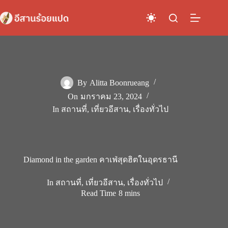
Skip
to
content
By
Alitta Boonrueang
On
มกราคม 23, 2024
In
สถานที่
,
เที่ยวอีสาน
,
เรื่องทั่วไป
Diamond in the garden คาเฟ่สุดฮิตในอุดรธานี
In
สถานที่
,
เที่ยวอีสาน
,
เรื่องทั่วไป
Read Time
8 mins