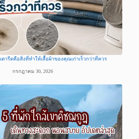
เตารีดคือสิ่งที่ทำให้เสื้อผ้าของคุณเก่าเร็วกว่าที่ควร
กรกฎาคม 30, 2026