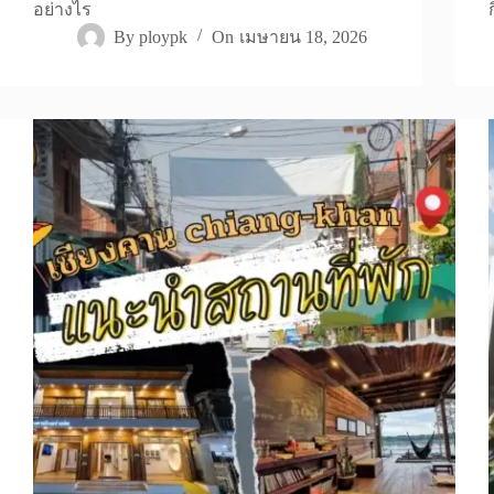
อย่างไร
By
ploypk
On
เมษายน 18, 2026