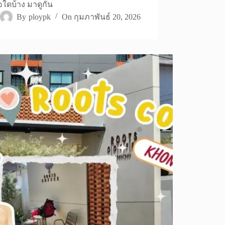
่อใดบ้าง มาดูกัน
By
ploypk
On
กุมภาพันธ์ 20, 2026