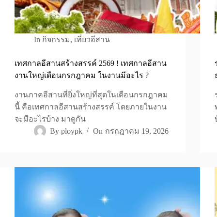
In
กิจกรรม
,
เที่ยวอีสาน
เทศกาลอีสานสร้างสรรค์ 2569 ! เทศกาลอีสาน
งานใหญ่เดือนกรกฎาคม ในงานมีอะไร ?
งานภาคอีสานที่ยิ่งใหญ่ที่สุดในเดือนกรกฎาคม
นี้ คือเทศกาลอีสานสร้างสรรค์ โดยภายในงาน
จะมีอะไรบ้าง มาดูกัน
By
ploypk
On
กรกฎาคม 19, 2026