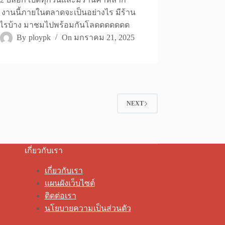
งานนี้ภายในตลาดจะเป็นอย่างไร มีร้าน
ะไรบ้าง มาชมไปพร้อมกันโลดดดดดดด
By
ploypk
On
มกราคม 21, 2025
NEXT
เกี่ยวกับเรา
เกี่ยวกับเรา
แผนผังเว็บไซต์
ติดต่อเรา
นโยบายความเป็นส่วนตัว