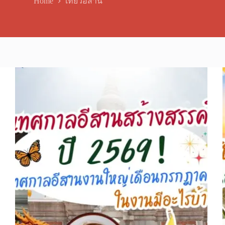
Home
เที่ยวอีสาน