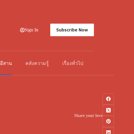
Subscribe Now
Sign In
วอีสาน
คลังความรู้
เรื่องทั่วไป
Share your love