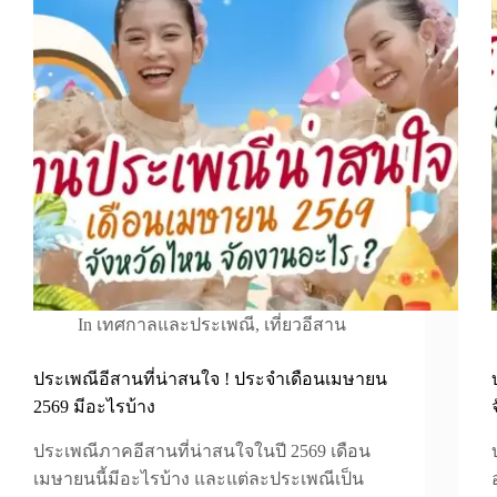
In
เทศกาลและประเพณี
,
เที่ยวอีสาน
ประเพณีอีสานที่น่าสนใจ ! ประจำเดือนเมษายน
2569 มีอะไรบ้าง
ประเพณีภาคอีสานที่น่าสนใจในปี 2569 เดือน
เมษายนนี้มีอะไรบ้าง และแต่ละประเพณีเป็น