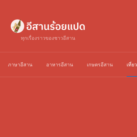
ทุกเรื่องราวของชาวอีสาน
ภาษาอีสาน
อาหารอีสาน
เกษตรอีสาน
เที่ย