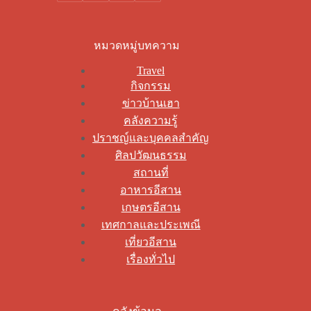
หมวดหมู่บทความ
Travel
กิจกรรม
ข่าวบ้านเฮา
คลังความรู้
ปราชญ์และบุคคลสำคัญ
ศิลปวัฒนธรรม
สถานที่
อาหารอีสาน
เกษตรอีสาน
เทศกาลและประเพณี
เที่ยวอีสาน
เรื่องทั่วไป