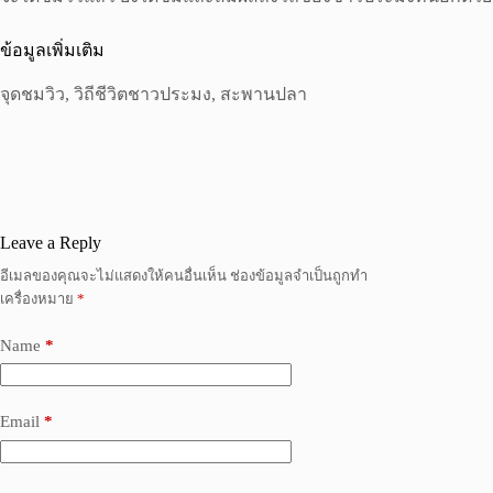
ข้อมูลเพิ่มเติม
จุดชมวิว, วิถีชีวิตชาวประมง, สะพานปลา
Leave a Reply
อีเมลของคุณจะไม่แสดงให้คนอื่นเห็น
ช่องข้อมูลจำเป็นถูกทำ
เครื่องหมาย
*
Name
*
Email
*