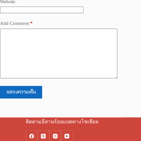
Website
Add Comment
*
แสดงความเห็น
ติดตามอีสานร้อยแปดทางโซเชียล