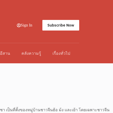
Subscribe Now
Sign In
วอีสาน
คลังความรู้
เรื่องทั่วไป
ชา เป็นที่ตั้งของหมู่บ้านชาวจีนฮ้อ ม้ง และเย้า โดยเฉพาะชาวจีน