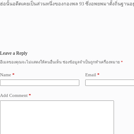
ฮ่อนั้นอดีตเคยเป็นส่วนหนึ่งของกองพล 93 ซึ่งอพยพมาตั้งถิ่นฐานอยู่ที่
Leave a Reply
อีเมลของคุณจะไม่แสดงให้คนอื่นเห็น
ช่องข้อมูลจำเป็นถูกทำเครื่องหมาย
*
Name
*
Email
*
Add Comment
*