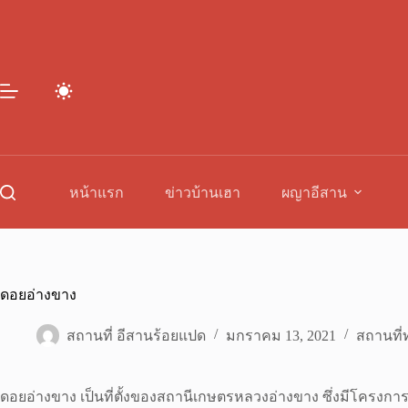
Skip
to
content
หน้าแรก
ข่าวบ้านเฮา
ผญาอีสาน
ดอยอ่างขาง
สถานที่ อีสานร้อยแปด
มกราคม 13, 2021
สถานที่ท
ดอยอ่างขาง เป็นที่ตั้งของสถานีเกษตรหลวงอ่างขาง ซึ่งมีโครงการ