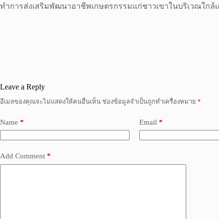
ทำการส่งเสริมพัฒนาอาชีพเกษตรกรรมแก่ชาวเขาในบริเวณใกล้เ
Leave a Reply
อีเมลของคุณจะไม่แสดงให้คนอื่นเห็น
ช่องข้อมูลจำเป็นถูกทำเครื่องหมาย
*
Name
*
Email
*
Add Comment
*