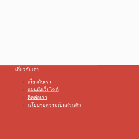
เกี่ยวกับเรา
เกี่ยวกับเรา
แผนผังเว็บไซต์
ติดต่อเรา
นโยบายความเป็นส่วนตัว