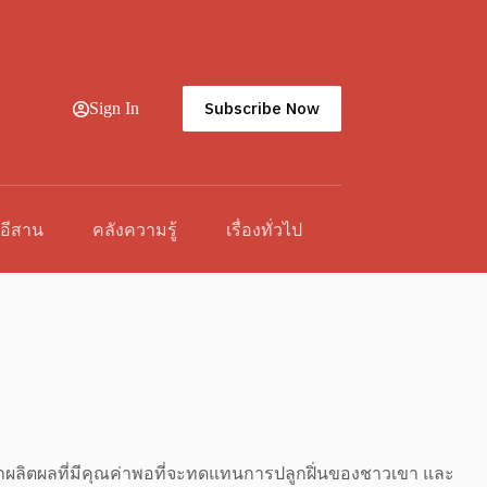
Subscribe Now
Sign In
วอีสาน
คลังความรู้
เรื่องทั่วไป
ี่หาผลิตผลที่มีคุณค่าพอที่จะทดแทนการปลูกฝิ่นของชาวเขา และ