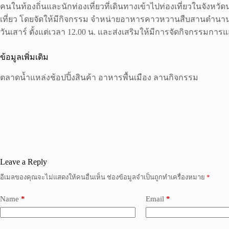
คนในท้องถิ่นและนักท่องเที่ยวที่เดินทางเข้าไปท่องเที่ยวในจั
เที่ยว โดยจัดให้มีกิจกรรม จำหน่ายอาหารคาวหวานสืบสานตำนานควา
วันเสาร์ ตั้งแต่เวลา 12.00 น. และส่งเสริมให้มีการจัดกิจกรร
ข้อมูลเพิ่มเติม
ตลาดน้ำแหล่งช้อปปิ้งสินค้า อาหารพื้นเมือง ลานกิจกรรม
Leave a Reply
อีเมลของคุณจะไม่แสดงให้คนอื่นเห็น
ช่องข้อมูลจำเป็นถูกทำเครื่องหมาย
*
Name
*
Email
*