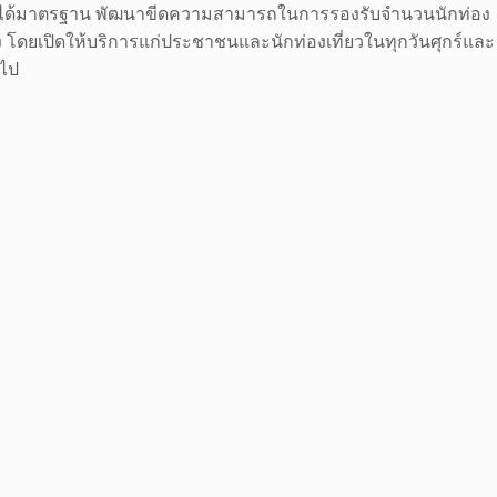
ะกังให้ได้มาตรฐาน พัฒนาขีดความสามารถในการรองรับจำนวนนักท่อง
 โดยเปิดให้บริการแก่ประชาชนและนักท่องเที่ยวในทุกวันศุกร์และ
วไป