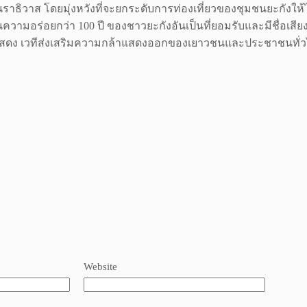
งหวัดนราธิวาส โดยมุ่งหวังที่จะยกระดับการท่องเที่ยวของชุมชนย
มอร่อยกว่า 100 ปี ของชาวยะกังอันเป็นที่ยอมรับและมีชื่อเสียง
มการแสดง เวทีส่งเสริมความกล้าแสดงออกของเยาวชนและประชาชนทั่
Website