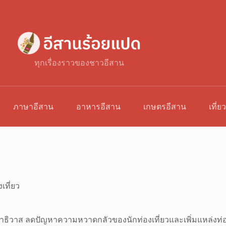
ทุกเรื่องราวของชาวอีสาน
ภาษาอีสาน
อาหารอีสาน
เกษตรอีสาน
เที่ย
เที่ยว
หวัดนราธิวาส ลดปัญหาความหวาดกลัวของนักท่องเที่ยวและเพิ่มแหล่งท่