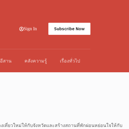
Subscribe Now
Sign In
วอีสาน
คลังความรู้
เรื่องทั่วไป
องเที่ยวใหม่ให้กับจังหวัดและสร้างสถานที่พักผ่อนหย่อนใจให้กับ