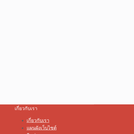
เกี่ยวกับเรา
เกี่ยวกับเรา
แผนผังเว็บไซต์