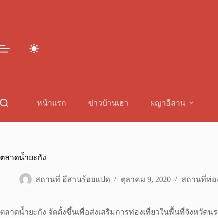
Skip
to
content
หน้าแรก
ข่าวบ้านเฮา
ผญาอีสาน
ตลาดน้ำยะกัง
สถานที่ อีสานร้อยแปด
ตุลาคม 9, 2020
สถานที่ท่อง
ตลาดน้ำยะกัง จัดตั้งขึ้นเพื่อส่งเสริมการท่องเที่ยวในพื้นที่จัง