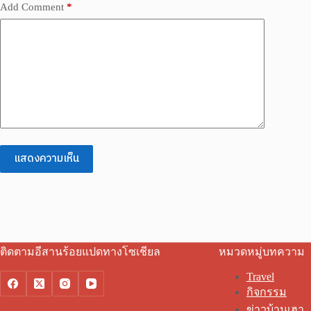
Add Comment
*
แสดงความเห็น
ติดตามอีสานร้อยแปดทางโซเชียล
หมวดหมู่บทความ
Travel
กิจกรรม
ข่าวบ้านเฮา