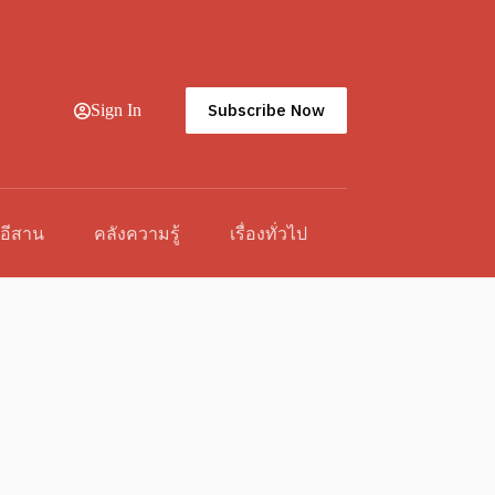
Subscribe Now
Sign In
วอีสาน
คลังความรู้
เรื่องทั่วไป