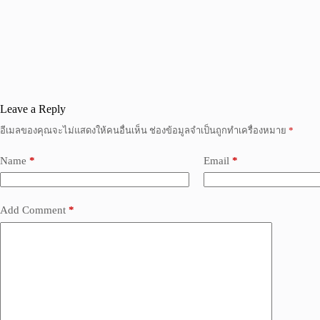
Leave a Reply
อีเมลของคุณจะไม่แสดงให้คนอื่นเห็น
ช่องข้อมูลจำเป็นถูกทำเครื่องหมาย
*
Name
*
Email
*
Add Comment
*