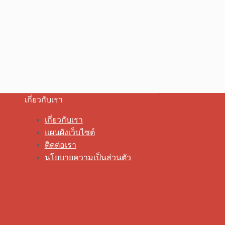
เกี่ยวกับเรา
เกี่ยวกับเรา
แผนผังเว็บไซต์
ติดต่อเรา
นโยบายความเป็นส่วนตัว