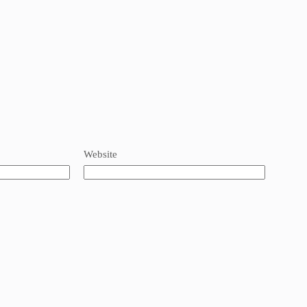
Website