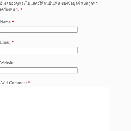
อีเมลของคุณจะไม่แสดงให้คนอื่นเห็น
ช่องข้อมูลจำเป็นถูกทำ
เครื่องหมาย
*
Name
*
Email
*
Website
Add Comment
*