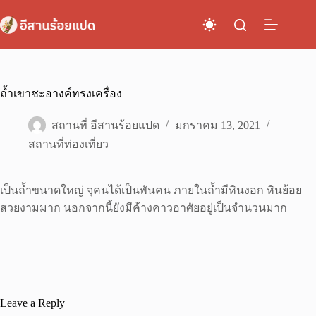
Skip
to
content
ถ้ำเขาชะอางค์ทรงเครื่อง
สถานที่ อีสานร้อยแปด
มกราคม 13, 2021
สถานที่ท่องเที่ยว
เป็นถ้ำขนาดใหญ่ จุคนได้เป็นพันคน ภายในถ้ำมีหินงอก หินย้อย
สวยงามมาก นอกจากนี้ยังมีค้างคาวอาศัยอยู่เป็นจำนวนมาก
Leave a Reply