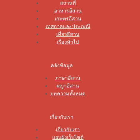
สถานที่
อาหารอีสาน
เกษตรอีสาน
เทศกาลและประเพณี
เที่ยวอีสาน
เรื่องทั่วไป
คลังข้อมูล
ภาษาอีสาน
ผญาอีสาน
บทความทั้งหมด
เกี่ยวกับเรา
เกี่ยวกับเรา
แผนผังเว็บไซต์