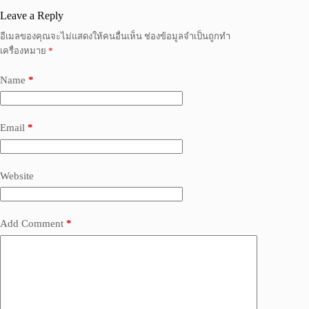
Leave a Reply
อีเมลของคุณจะไม่แสดงให้คนอื่นเห็น
ช่องข้อมูลจำเป็นถูกทำ
เครื่องหมาย
*
Name
*
Email
*
Website
Add Comment
*