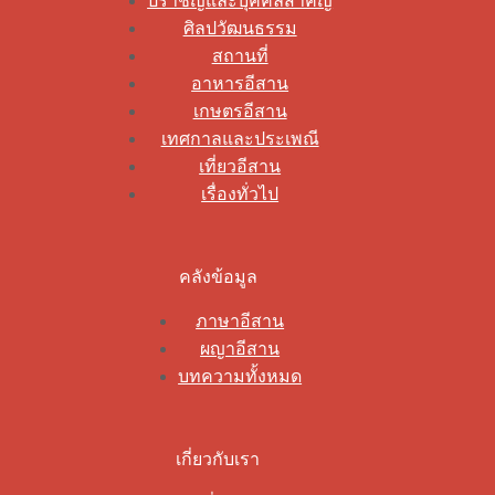
ปราชญ์และบุคคลสำคัญ
ศิลปวัฒนธรรม
สถานที่
อาหารอีสาน
เกษตรอีสาน
เทศกาลและประเพณี
เที่ยวอีสาน
เรื่องทั่วไป
คลังข้อมูล
ภาษาอีสาน
ผญาอีสาน
บทความทั้งหมด
เกี่ยวกับเรา