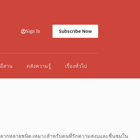
Subscribe Now
Sign In
วอีสาน
คลังความรู้
เรื่องทั่วไป
ป่าหลากหลายชนิด เหมาะสำหรับคนที่รักความสงบและชื่นชมใน