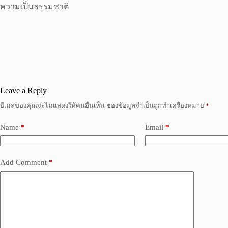
ความเป็นธรรมชาติ
Leave a Reply
อีเมลของคุณจะไม่แสดงให้คนอื่นเห็น
ช่องข้อมูลจำเป็นถูกทำเครื่องหมาย
*
Name
*
Email
*
Add Comment
*