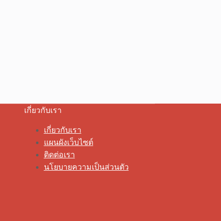
เกี่ยวกับเรา
เกี่ยวกับเรา
แผนผังเว็บไซต์
ติดต่อเรา
นโยบายความเป็นส่วนตัว