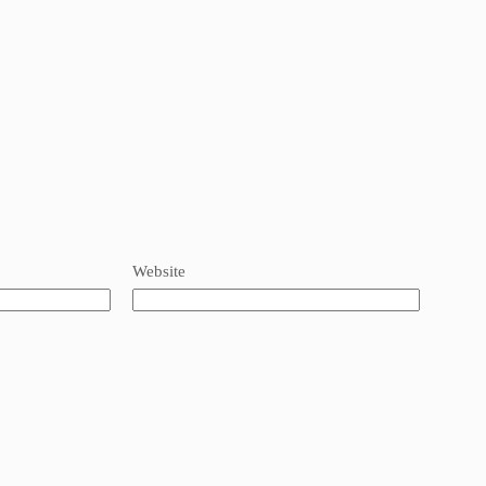
Website