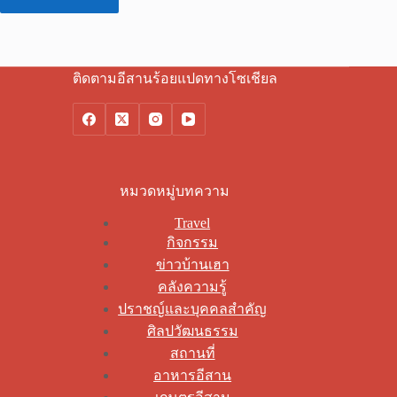
ติดตามอีสานร้อยแปดทางโซเชียล
หมวดหมู่บทความ
Travel
กิจกรรม
ข่าวบ้านเฮา
คลังความรู้
ปราชญ์และบุคคลสำคัญ
ศิลปวัฒนธรรม
สถานที่
อาหารอีสาน