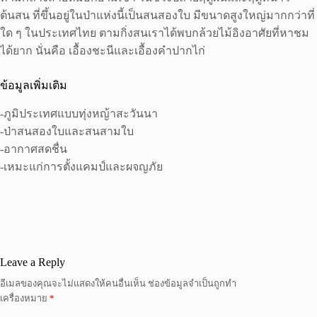
ต้นสน ที่ขึ้นอยู่ในป่าแห่งนี้เป็นสนสองใบ มีขนาดสูงใหญ่มากกว่าที่
ใด ๆ ในประเทศไทย ตามกิ่งสนเราได้พบกล้วยไม้อิงอาศัยที่หาชม
ได้ยาก นั่นคือ เอื้องชะนีและเอื้องคำปากไก่
ข้อมูลเพิ่มเติม
-ภูมิประเทศแบบทุ่งหญ้าสะวันนา
-ป่าสนสองใบและสนสามใบ
-อากาศสดชื่น
-เหมะแก่การตั้งแคมป์และผจญภัย
Leave a Reply
อีเมลของคุณจะไม่แสดงให้คนอื่นเห็น
ช่องข้อมูลจำเป็นถูกทำ
เครื่องหมาย
*