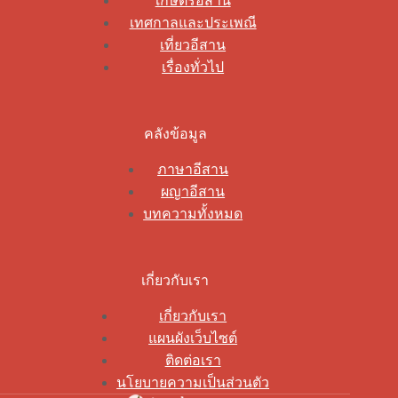
เกษตรอีสาน
เทศกาลและประเพณี
เที่ยวอีสาน
เรื่องทั่วไป
คลังข้อมูล
ภาษาอีสาน
ผญาอีสาน
บทความทั้งหมด
เกี่ยวกับเรา
เกี่ยวกับเรา
แผนผังเว็บไซต์
ติดต่อเรา
นโยบายความเป็นส่วนตัว