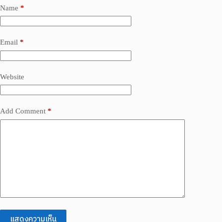
Name
*
Email
*
Website
Add Comment
*
แสดงความเห็น