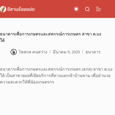
Skip
to
content
ธนาคารเพื่อการเกษตรและสหกรณ์การเกษตร สาขา ต.บง
ใต้
ไทสกล คนสว่าง
มีนาคม 9, 2020
ธนาคาร
ธนาคารเพื่อการเกษตรและสหกรณ์การเกษตร (ธกส) สาขา ต.บง
ใต้ เป็นสาขาย่อยที่เปิดบริการที่ทางแยกเข้าบ้านขาม เพื่ออำนวย
ความสะดวกให้พี่น้องเกษตรกร