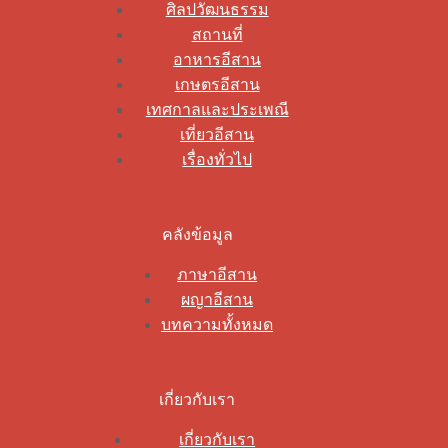
ศิลปวัฒนธรรม
สถานที่
อาหารอีสาน
เกษตรอีสาน
เทศกาลและประเพณี
เที่ยวอีสาน
เรื่องทั่วไป
คลังข้อมูล
ภาษาอีสาน
ผญาอีสาน
บทความทั้งหมด
เกี่ยวกับเรา
เกี่ยวกับเรา