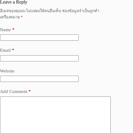
Leave a Reply
อีเมลของคุณจะไม่แสดงให้คนอื่นเห็น
ช่องข้อมูลจำเป็นถูกทำ
เครื่องหมาย
*
Name
*
Email
*
Website
Add Comment
*