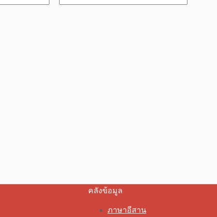
คลังข้อมูล
ภาษาอีสาน