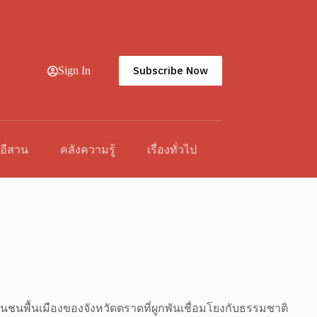
Subscribe Now
Sign In
วอีสาน
คลังความรู้
เรื่องทั่วไป
งเป็นชนพื้นเมืองของจังหวัดตราดที่ผูกพันเชื่อมโยงกับธรรมชาติ