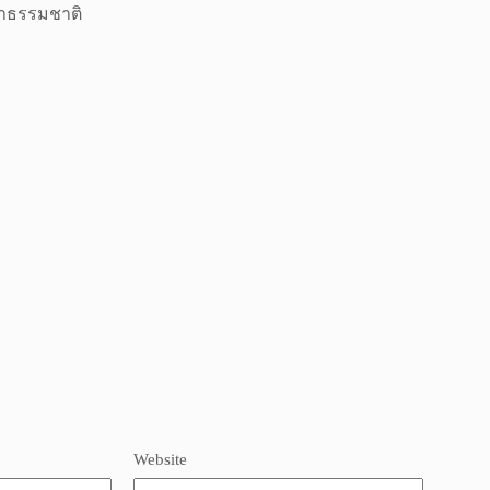
กษาธรรมชาติ
Website