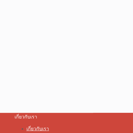
เกี่ยวกับเรา
เกี่ยวกับเรา