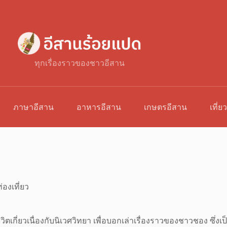
ทุกเรื่องราวของชาวอีสาน
ภาษาอีสาน
อาหารอีสาน
เกษตรอีสาน
เที่ย
่องเที่ยว
ีวิตเกี่ยวเนื่องกับนิเวศวิทยา เพื่อบอกเล่าเรื่องราวของชาวชอง ซึ่