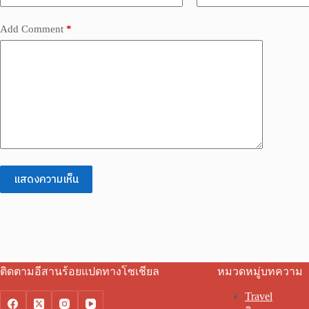
Add Comment
*
แสดงความเห็น
ติดตามอีสานร้อยแปดทางโซเชียล
หมวดหมู่บทความ
Travel