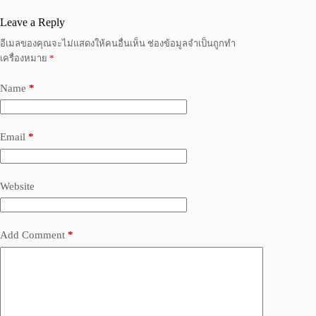
Leave a Reply
อีเมลของคุณจะไม่แสดงให้คนอื่นเห็น
ช่องข้อมูลจำเป็นถูกทำ
เครื่องหมาย
*
Name
*
Email
*
Website
Add Comment
*