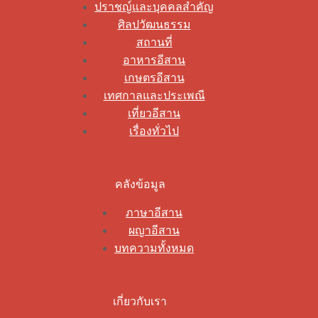
ปราชญ์และบุคคลสำคัญ
ศิลปวัฒนธรรม
สถานที่
อาหารอีสาน
เกษตรอีสาน
เทศกาลและประเพณี
เที่ยวอีสาน
เรื่องทั่วไป
คลังข้อมูล
ภาษาอีสาน
ผญาอีสาน
บทความทั้งหมด
เกี่ยวกับเรา