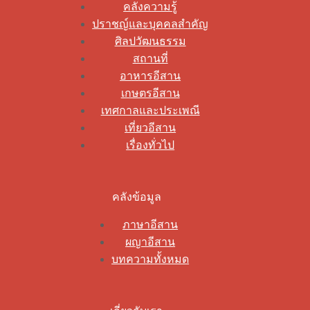
คลังความรู้
ปราชญ์และบุคคลสำคัญ
ศิลปวัฒนธรรม
สถานที่
อาหารอีสาน
เกษตรอีสาน
เทศกาลและประเพณี
เที่ยวอีสาน
เรื่องทั่วไป
คลังข้อมูล
ภาษาอีสาน
ผญาอีสาน
บทความทั้งหมด