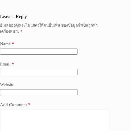
Leave a Reply
อีเมลของคุณจะไม่แสดงให้คนอื่นเห็น
ช่องข้อมูลจำเป็นถูกทำ
เครื่องหมาย
*
Name
*
Email
*
Website
Add Comment
*