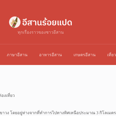
ทุกเรื่องราวของชาวอีสาน
ภาษาอีสาน
อาหารอีสาน
เกษตรอีสาน
เที่ย
่องเที่ยว
เขาวง โดยอยู่ห่างจากที่ทำการไปทางทิศเหนือประมาณ 3 กิโลเมตร 