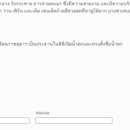
รเกาะกลาง วังกระชาย ธารสายหมอก ซึ่งมีความสวยงาม และมีความบ
ว่าน เฟิร์น และเห็ด เช่นเห็ดถ้วยสีสวยสดที่หาดูได้ยาก บางช่วงขอ
นราชสุดาฯ เป็นประธานในพิธีเปิดน้ำตกและทรงตั้งชื่อน้ำตก
Website