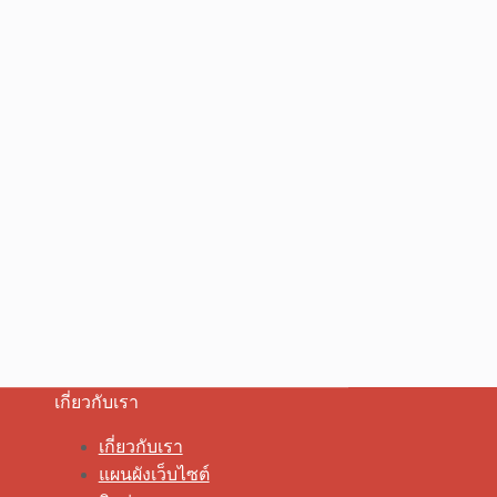
เกี่ยวกับเรา
เกี่ยวกับเรา
แผนผังเว็บไซต์