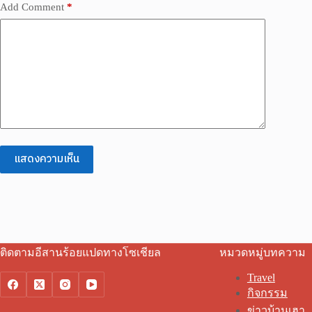
Add Comment
*
แสดงความเห็น
ติดตามอีสานร้อยแปดทางโซเชียล
หมวดหมู่บทความ
Travel
กิจกรรม
ข่าวบ้านเฮา