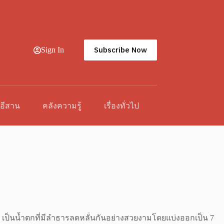
Subscribe Now
Sign In
วอีสาน
คลังความรู้
เรื่องทั่วไป
เป็นน้ำตกที่มีลำธารลดหลั่นกันอย่างสวยงามโดยแบ่งออกเป็น 7