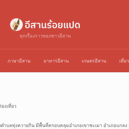
ทุกเรื่องราวของชาวอีสาน
ภาษาอีสาน
อาหารอีสาน
เกษตรอีสาน
เที่ย
่องเที่ยว
เขตตำบลทุ่งควายกิน มีพื้นที่ครอบคลุมอำเภอเขาชะเมา อำเภอแกลง