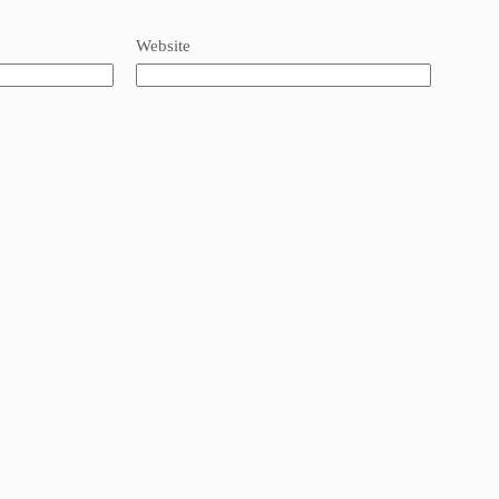
Website