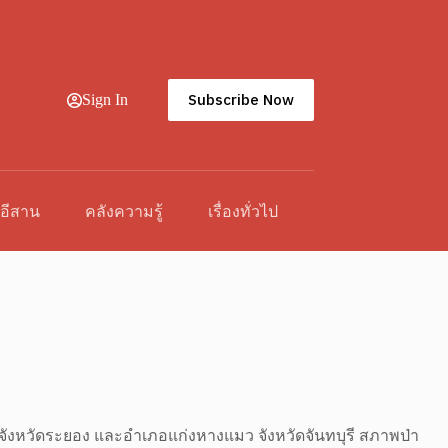
Subscribe Now
Sign In
วอีสาน
คลังความรู้
เรื่องทั่วไป
 จังหวัดระยอง และอำเภอแก่งหางแมว จังหวัดจันทบุรี สภาพป่า