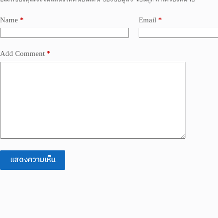
Name
*
Email
*
Add Comment
*
แสดงความเห็น