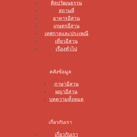
ศิลปวัฒนธรรม
สถานที่
อาหารอีสาน
เกษตรอีสาน
เทศกาลและประเพณี
เที่ยวอีสาน
เรื่องทั่วไป
คลังข้อมูล
ภาษาอีสาน
ผญาอีสาน
บทความทั้งหมด
เกี่ยวกับเรา
เกี่ยวกับเรา