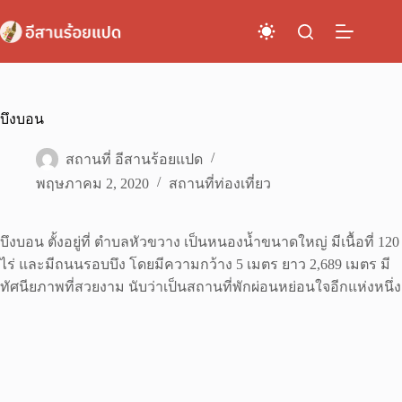
Skip
to
content
บึงบอน
สถานที่ อีสานร้อยแปด
พฤษภาคม 2, 2020
สถานที่ท่องเที่ยว
บึงบอน ตั้งอยู่ที่ ตำบลหัวขวาง เป็นหนองน้ำขนาดใหญ่ มีเนื้อที่ 120
ไร่ และมีถนนรอบบึง โดยมีความกว้าง 5 เมตร ยาว 2,689 เมตร มี
ทัศนียภาพที่สวยงาม นับว่าเป็นสถานที่พักผ่อนหย่อนใจอีกแห่งหนึ่ง