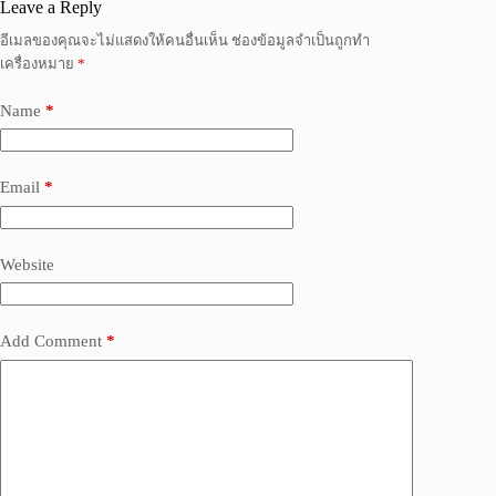
Leave a Reply
อีเมลของคุณจะไม่แสดงให้คนอื่นเห็น
ช่องข้อมูลจำเป็นถูกทำ
เครื่องหมาย
*
Name
*
Email
*
Website
Add Comment
*