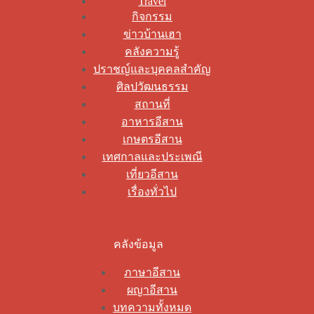
Travel
กิจกรรม
ข่าวบ้านเฮา
คลังความรู้
ปราชญ์และบุคคลสำคัญ
ศิลปวัฒนธรรม
สถานที่
อาหารอีสาน
เกษตรอีสาน
เทศกาลและประเพณี
เที่ยวอีสาน
เรื่องทั่วไป
คลังข้อมูล
ภาษาอีสาน
ผญาอีสาน
บทความทั้งหมด