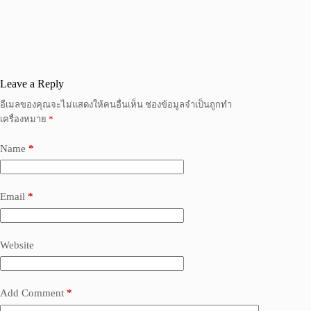
Leave a Reply
อีเมลของคุณจะไม่แสดงให้คนอื่นเห็น
ช่องข้อมูลจำเป็นถูกทำ
เครื่องหมาย
*
Name
*
Email
*
Website
Add Comment
*