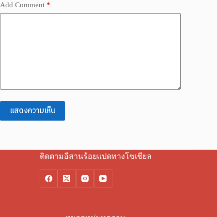
Add Comment
*
แสดงความเห็น
ติดตามอีสานร้อยแปดทางโซเชียล