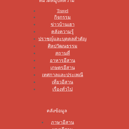
หมวดหมู่บทความ
Travel
กิจกรรม
ข่าวบ้านเฮา
คลังความรู้
ปราชญ์และบุคคลสำคัญ
ศิลปวัฒนธรรม
สถานที่
อาหารอีสาน
เกษตรอีสาน
เทศกาลและประเพณี
เที่ยวอีสาน
เรื่องทั่วไป
คลังข้อมูล
ภาษาอีสาน