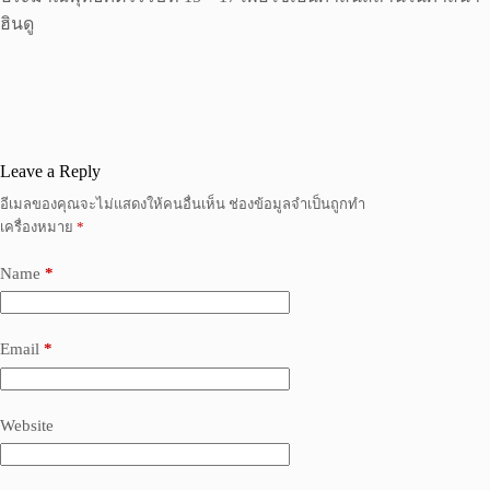
ฮินดู
Leave a Reply
อีเมลของคุณจะไม่แสดงให้คนอื่นเห็น
ช่องข้อมูลจำเป็นถูกทำ
เครื่องหมาย
*
Name
*
Email
*
Website