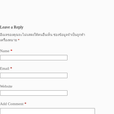
Leave a Reply
อีเมลของคุณจะไม่แสดงให้คนอื่นเห็น
ช่องข้อมูลจำเป็นถูกทำ
เครื่องหมาย
*
Name
*
Email
*
Website
Add Comment
*