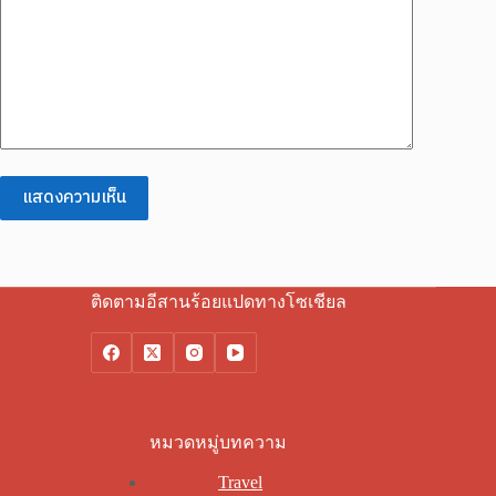
แสดงความเห็น
ติดตามอีสานร้อยแปดทางโซเชียล
หมวดหมู่บทความ
Travel