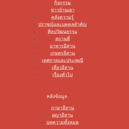
กิจกรรม
ข่าวบ้านเฮา
คลังความรู้
ปราชญ์และบุคคลสำคัญ
ศิลปวัฒนธรรม
สถานที่
อาหารอีสาน
เกษตรอีสาน
เทศกาลและประเพณี
เที่ยวอีสาน
เรื่องทั่วไป
คลังข้อมูล
ภาษาอีสาน
ผญาอีสาน
บทความทั้งหมด