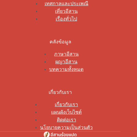
เทศกาลและประเพณี
เที่ยวอีสาน
เรื่องทั่วไป
คลังข้อมูล
ภาษาอีสาน
ผญาอีสาน
บทความทั้งหมด
เกี่ยวกับเรา
เกี่ยวกับเรา
แผนผังเว็บไซต์
ติดต่อเรา
นโยบายความเป็นส่วนตัว