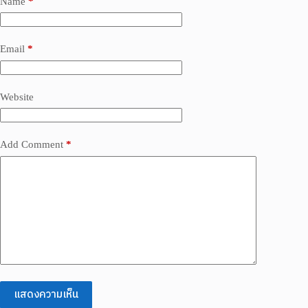
Name
*
Email
*
Website
Add Comment
*
แสดงความเห็น