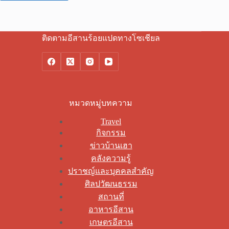
ติดตามอีสานร้อยแปดทางโซเชียล
หมวดหมู่บทความ
Travel
กิจกรรม
ข่าวบ้านเฮา
คลังความรู้
ปราชญ์และบุคคลสำคัญ
ศิลปวัฒนธรรม
สถานที่
อาหารอีสาน
เกษตรอีสาน