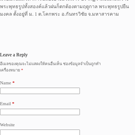
พระพุทธรูปทั้งสองค์แล้วฝนก็ตกต้องตามฤดูกาล พระพุทธรูปยืน
มงคล ตั้งอยู่ที่ ม. 1 ต.โคกพระ อ.กันทรวิชัย จ.มหาสารคาม
Leave a Reply
อีเมลของคุณจะไม่แสดงให้คนอื่นเห็น
ช่องข้อมูลจำเป็นถูกทำ
เครื่องหมาย
*
Name
*
Email
*
Website