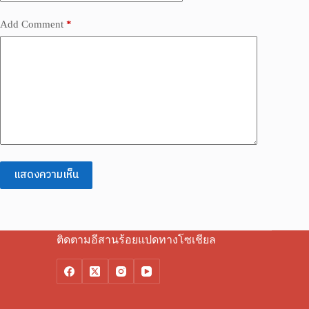
Add Comment
*
แสดงความเห็น
ติดตามอีสานร้อยแปดทางโซเชียล