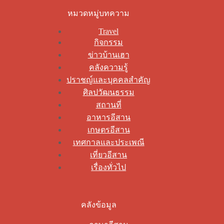
หมวดหมู่บทความ
Travel
กิจกรรม
ข่าวบ้านเฮา
คลังความรู้
ปราชญ์และบุคคลสำคัญ
ศิลปวัฒนธรรม
สถานที่
อาหารอีสาน
เกษตรอีสาน
เทศกาลและประเพณี
เที่ยวอีสาน
เรื่องทั่วไป
คลังข้อมูล