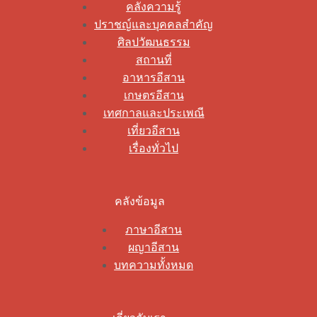
คลังความรู้
ปราชญ์และบุคคลสำคัญ
ศิลปวัฒนธรรม
สถานที่
อาหารอีสาน
เกษตรอีสาน
เทศกาลและประเพณี
เที่ยวอีสาน
เรื่องทั่วไป
คลังข้อมูล
ภาษาอีสาน
ผญาอีสาน
บทความทั้งหมด