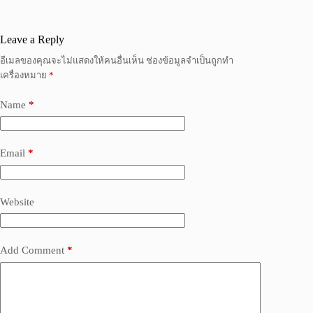
Leave a Reply
อีเมลของคุณจะไม่แสดงให้คนอื่นเห็น
ช่องข้อมูลจำเป็นถูกทำ
เครื่องหมาย
*
Name
*
Email
*
Website
Add Comment
*