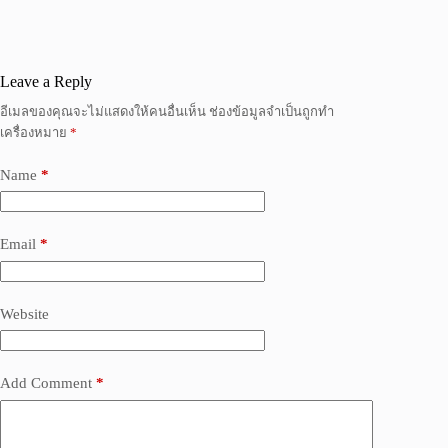
Leave a Reply
อีเมลของคุณจะไม่แสดงให้คนอื่นเห็น
ช่องข้อมูลจำเป็นถูกทำ
เครื่องหมาย
*
Name
*
Email
*
Website
Add Comment
*