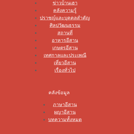
ข่าวบ้านเฮา
คลังความรู้
ปราชญ์และบุคคลสำคัญ
ศิลปวัฒนธรรม
สถานที่
อาหารอีสาน
เกษตรอีสาน
เทศกาลและประเพณี
เที่ยวอีสาน
เรื่องทั่วไป
คลังข้อมูล
ภาษาอีสาน
ผญาอีสาน
บทความทั้งหมด