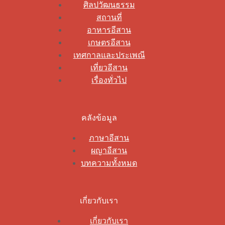
ศิลปวัฒนธรรม
สถานที่
อาหารอีสาน
เกษตรอีสาน
เทศกาลและประเพณี
เที่ยวอีสาน
เรื่องทั่วไป
คลังข้อมูล
ภาษาอีสาน
ผญาอีสาน
บทความทั้งหมด
เกี่ยวกับเรา
เกี่ยวกับเรา