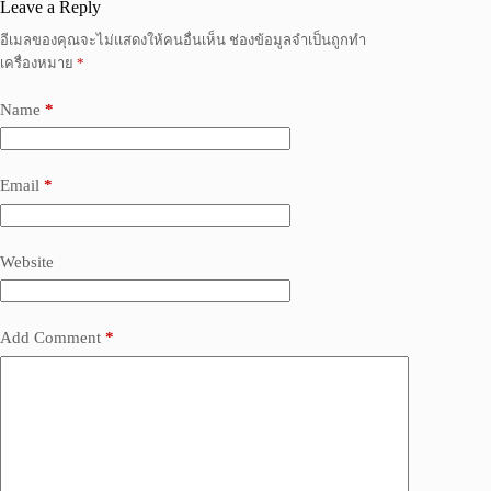
Leave a Reply
อีเมลของคุณจะไม่แสดงให้คนอื่นเห็น
ช่องข้อมูลจำเป็นถูกทำ
เครื่องหมาย
*
Name
*
Email
*
Website
Add Comment
*