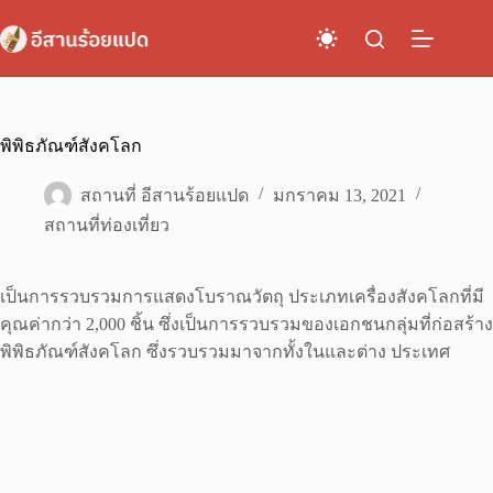
Skip
to
content
พิพิธภัณฑ์สังคโลก
สถานที่ อีสานร้อยแปด
มกราคม 13, 2021
สถานที่ท่องเที่ยว
เป็นการรวบรวมการแสดงโบราณวัตถุ ประเภทเครื่องสังคโลกที่มี
คุณค่ากว่า 2,000 ชิ้น ซึ่งเป็นการรวบรวมของเอกชนกลุ่มที่ก่อสร้าง
พิพิธภัณฑ์สังคโลก ซึ่งรวบรวมมาจากทั้งในและต่าง ประเทศ