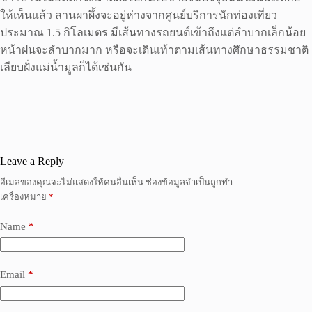
ให้เห็นแล้ว ลานผาผึ้งจะอยู่ห่างจากศูนย์บริการนักท่องเที่ยว
ประมาณ 1.5 กิโลเมตร มีเส้นทางรถยนต์เข้าถึงแต่ลำบากเล็กน้อย
หน้าฝนจะลำบากมาก หรือจะเดินเท้าตามเส้นทางศึกษาธรรมชาติ
เลียบฝั่งแม่น้ำมูลก็ได้เช่นกัน
Leave a Reply
อีเมลของคุณจะไม่แสดงให้คนอื่นเห็น
ช่องข้อมูลจำเป็นถูกทำ
เครื่องหมาย
*
Name
*
Email
*