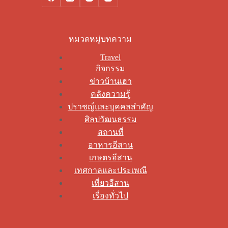
หมวดหมู่บทความ
Travel
กิจกรรม
ข่าวบ้านเฮา
คลังความรู้
ปราชญ์และบุคคลสำคัญ
ศิลปวัฒนธรรม
สถานที่
อาหารอีสาน
เกษตรอีสาน
เทศกาลและประเพณี
เที่ยวอีสาน
เรื่องทั่วไป