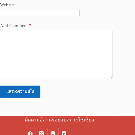
Website
Add Comment
*
แสดงความเห็น
ติดตามอีสานร้อยแปดทางโซเชียล