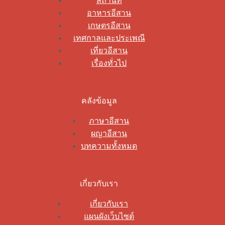
สถานที่
อาหารอีสาน
เกษตรอีสาน
เทศกาลและประเพณี
เที่ยวอีสาน
เรื่องทั่วไป
คลังข้อมูล
ภาษาอีสาน
ผญาอีสาน
บทความทั้งหมด
เกี่ยวกับเรา
เกี่ยวกับเรา
แผนผังเว็บไซต์