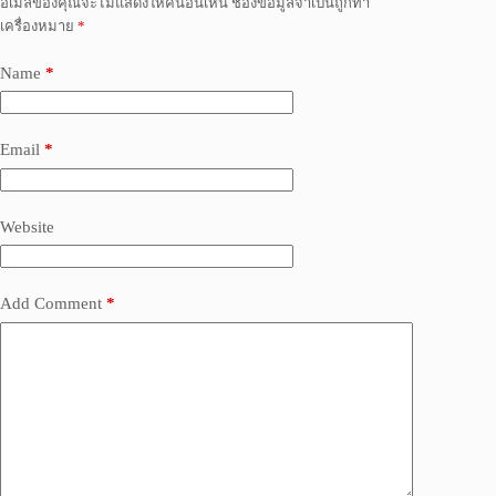
อีเมลของคุณจะไม่แสดงให้คนอื่นเห็น
ช่องข้อมูลจำเป็นถูกทำ
เครื่องหมาย
*
Name
*
Email
*
Website
Add Comment
*