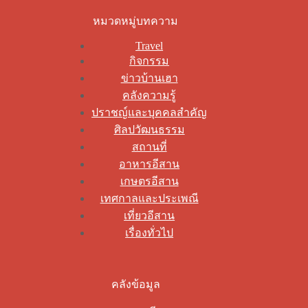
หมวดหมู่บทความ
Travel
กิจกรรม
ข่าวบ้านเฮา
คลังความรู้
ปราชญ์และบุคคลสำคัญ
ศิลปวัฒนธรรม
สถานที่
อาหารอีสาน
เกษตรอีสาน
เทศกาลและประเพณี
เที่ยวอีสาน
เรื่องทั่วไป
คลังข้อมูล