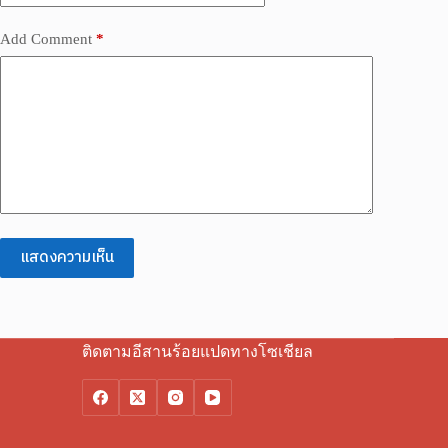
Add Comment
*
แสดงความเห็น
ติดตามอีสานร้อยแปดทางโซเชียล