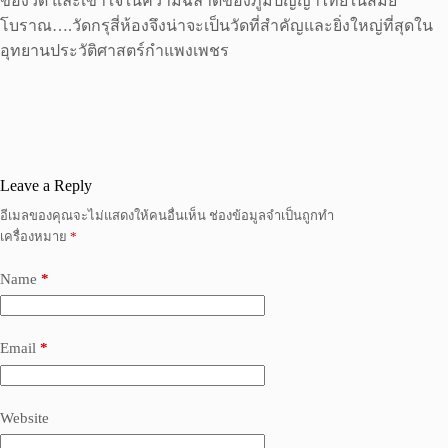
ของวัด และเข้าใจในความฉลาดของภูมิปัญญาไทยในสมัย
โบราณ….วัดกรุสี่ห้องจึงน่าจะเป็นวัดที่สำคัญและยิ่งใหญ่ที่สุดใน
อุทยานประวัติศาสตร์กำแพงเพชร
Leave a Reply
อีเมลของคุณจะไม่แสดงให้คนอื่นเห็น
ช่องข้อมูลจำเป็นถูกทำ
เครื่องหมาย
*
Name
*
Email
*
Website