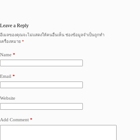
Leave a Reply
อีเมลของคุณจะไม่แสดงให้คนอื่นเห็น
ช่องข้อมูลจำเป็นถูกทำ
เครื่องหมาย
*
Name
*
Email
*
Website
Add Comment
*