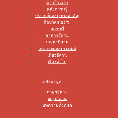
ข่าวบ้านเฮา
คลังความรู้
ปราชญ์และบุคคลสำคัญ
ศิลปวัฒนธรรม
สถานที่
อาหารอีสาน
เกษตรอีสาน
เทศกาลและประเพณี
เที่ยวอีสาน
เรื่องทั่วไป
คลังข้อมูล
ภาษาอีสาน
ผญาอีสาน
บทความทั้งหมด