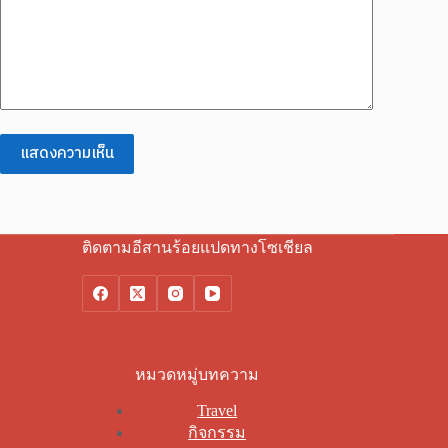
แสดงความเห็น
ติดตามอีสานร้อยแปดทางโซเชียล
หมวดหมู่บทความ
Travel
กิจกรรม