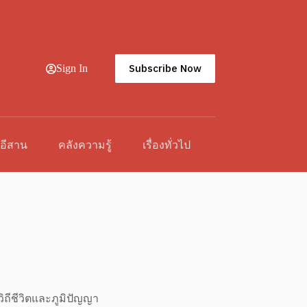
Subscribe Now
Sign In
วอีสาน
คลังความรู้
เรื่องทั่วไป
ิถีชีวิตและภูมิปัญญา