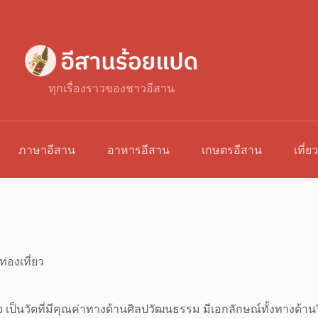
ทุกเรื่องราวของชาวอีสาน
ภาษาอีสาน
อาหารอีสาน
เกษตรอีสาน
เที่ย
ท่องเที่ยว
 เป็นวัดที่มีคุณค่าทางด้านศิลปวัฒนธรรม มีเอกลักษณ์ทั้งทางด้านว