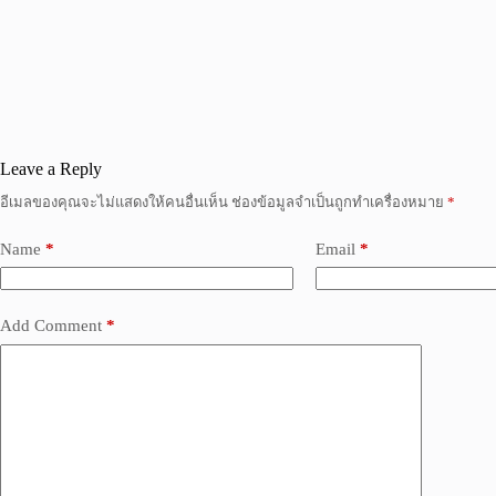
Leave a Reply
อีเมลของคุณจะไม่แสดงให้คนอื่นเห็น
ช่องข้อมูลจำเป็นถูกทำเครื่องหมาย
*
Name
*
Email
*
Add Comment
*