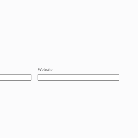
Website