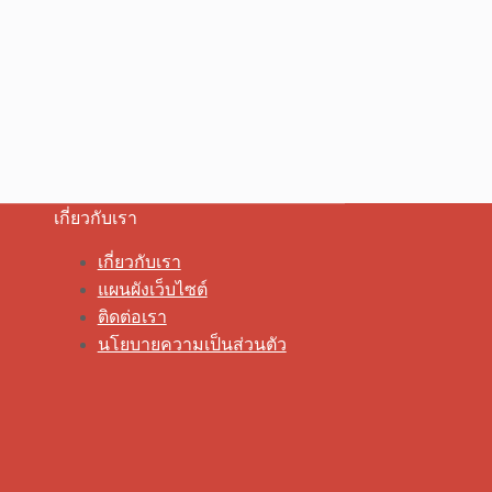
เกี่ยวกับเรา
เกี่ยวกับเรา
แผนผังเว็บไซต์
ติดต่อเรา
นโยบายความเป็นส่วนตัว