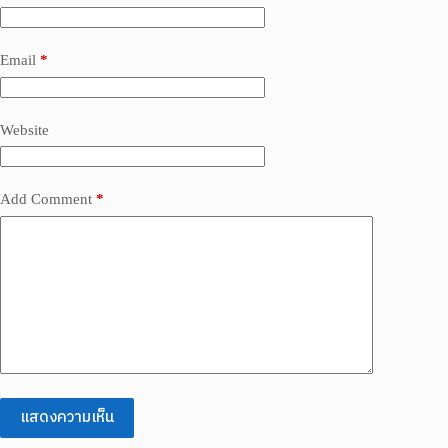
Email
*
Website
Add Comment
*
แสดงความเห็น