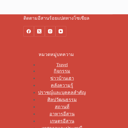
ติดตามอีสานร้อยแปดทางโซเชียล
หมวดหมู่บทความ
Travel
กิจกรรม
ข่าวบ้านเฮา
คลังความรู้
ปราชญ์และบุคคลสำคัญ
ศิลปวัฒนธรรม
สถานที่
อาหารอีสาน
เกษตรอีสาน