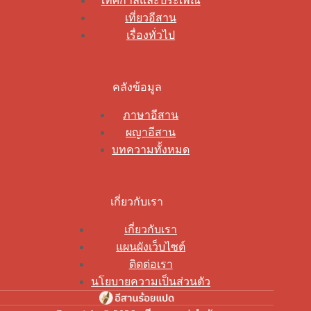
เทศกาลและประเพณี
เที่ยวอีสาน
เรื่องทั่วไป
คลังข้อมูล
ภาษาอีสาน
ผญาอีสาน
บทความทั้งหมด
เกี่ยวกับเรา
เกี่ยวกับเรา
แผนผังเว็บไซต์
ติดต่อเรา
นโยบายความเป็นส่วนตัว