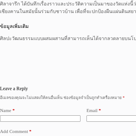
ศิลาจารึก ได้บันทึกเรื่องราวและประวัติความเป็นมาของวัดแห่งนี้ว่
เชียงคานในสมัยนั้นร่วมกับชาวบ้าน เพื่อที่จะปกป้องผืนแผ่นดินสยาม
ข้อมูลเพิ่มเติม
ศิลปะวัฒนธรรมแบบผสมผสานที่สามารถเห็นได้จากลวดลายบนโบส
Leave a Reply
อีเมลของคุณจะไม่แสดงให้คนอื่นเห็น
ช่องข้อมูลจำเป็นถูกทำเครื่องหมาย
*
Name
*
Email
*
Add Comment
*