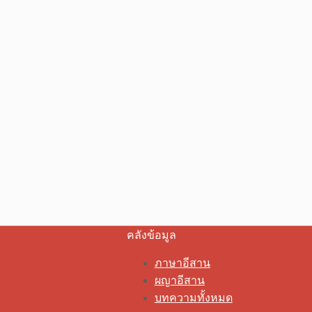
คลังข้อมูล
ภาษาอีสาน
ผญาอีสาน
บทความทั้งหมด