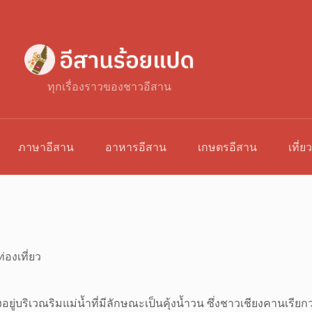
ทุกเรื่องราวของชาวอีสาน
ภาษาอีสาน
อาหารอีสาน
เกษตรอีสาน
เที่ย
่องเที่ยว
้ตั้งอยู่บริเวณริมแม่น้ำที่มีลักษณะเป็นคุ้งน้ำวน ซึ่งชาวเชียงคานเรี