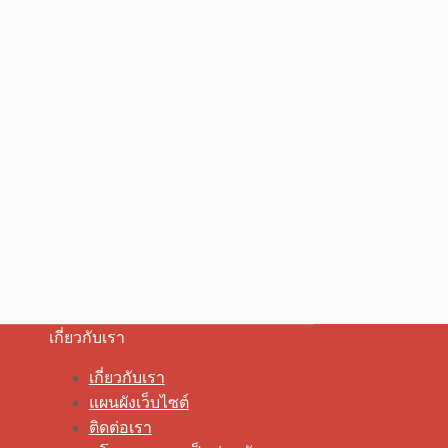
เกี่ยวกับเรา
เกี่ยวกับเรา
แผนผังเว็บไซต์
ติดต่อเรา