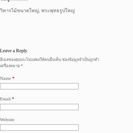
วิหารไม้ขนาดใหญ่, พระพุทธรูปใหญ่
Leave a Reply
อีเมลของคุณจะไม่แสดงให้คนอื่นเห็น
ช่องข้อมูลจำเป็นถูกทำ
เครื่องหมาย
*
Name
*
Email
*
Website