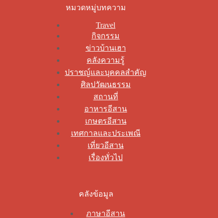
หมวดหมู่บทความ
Travel
กิจกรรม
ข่าวบ้านเฮา
คลังความรู้
ปราชญ์และบุคคลสำคัญ
ศิลปวัฒนธรรม
สถานที่
อาหารอีสาน
เกษตรอีสาน
เทศกาลและประเพณี
เที่ยวอีสาน
เรื่องทั่วไป
คลังข้อมูล
ภาษาอีสาน