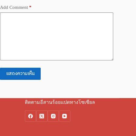
Add Comment
*
แสดงความเห็น
ติดตามอีสานร้อยแปดทางโซเชียล