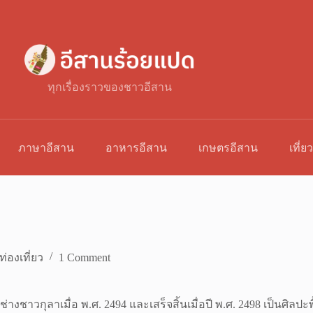
ทุกเรื่องราวของชาวอีสาน
ภาษาอีสาน
อาหารอีสาน
เกษตรอีสาน
เที่ย
ท่องเที่ยว
1 Comment
่างชาวกุลาเมื่อ พ.ศ. 2494 และเสร็จสิ้นเมื่อปี พ.ศ. 2498 เป็นศิล