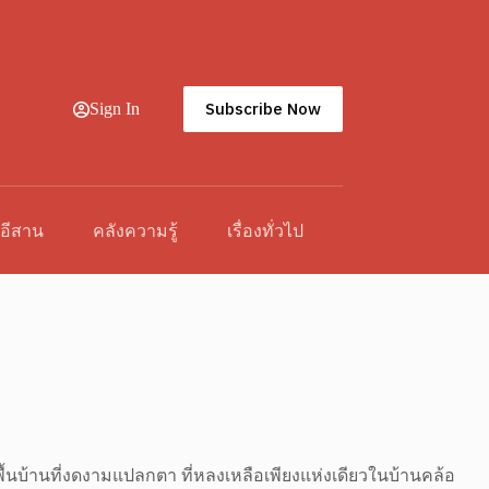
Subscribe Now
Sign In
วอีสาน
คลังความรู้
เรื่องทั่วไป
ปะพื้นบ้านที่งดงามแปลกตา ที่หลงเหลือเพียงแห่งเดียวในบ้านคล้อ