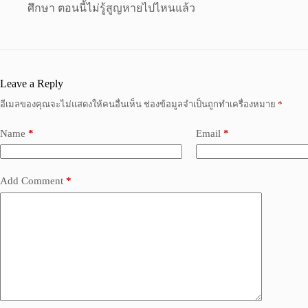
ศึกษา ตอนนี้ไม่รู้สูญหายไปไหนแล้ว
Leave a Reply
อีเมลของคุณจะไม่แสดงให้คนอื่นเห็น
ช่องข้อมูลจำเป็นถูกทำเครื่องหมาย
*
Name
*
Email
*
Add Comment
*