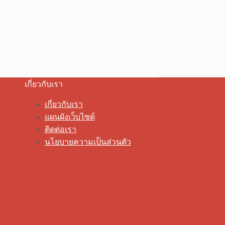
เกี่ยวกับเรา
เกี่ยวกับเรา
แผนผังเว็บไซต์
ติดต่อเรา
นโยบายความเป็นส่วนตัว