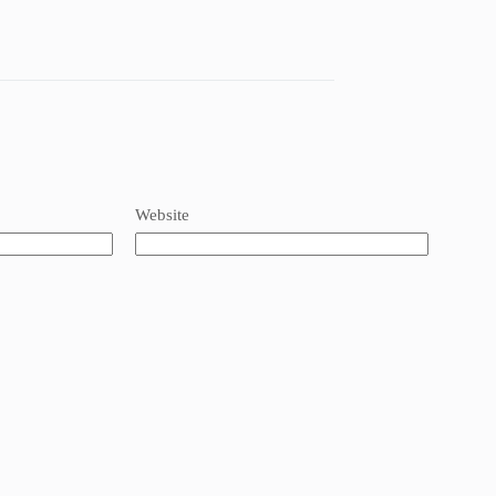
Website