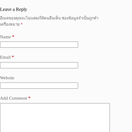
Leave a Reply
อีเมลของคุณจะไม่แสดงให้คนอื่นเห็น
ช่องข้อมูลจำเป็นถูกทำ
เครื่องหมาย
*
Name
*
Email
*
Website
Add Comment
*