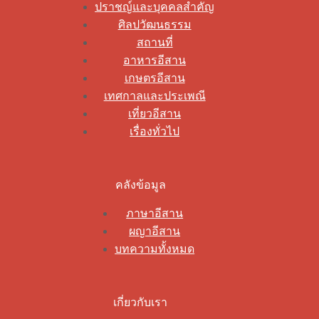
ปราชญ์และบุคคลสำคัญ
ศิลปวัฒนธรรม
สถานที่
อาหารอีสาน
เกษตรอีสาน
เทศกาลและประเพณี
เที่ยวอีสาน
เรื่องทั่วไป
คลังข้อมูล
ภาษาอีสาน
ผญาอีสาน
บทความทั้งหมด
เกี่ยวกับเรา