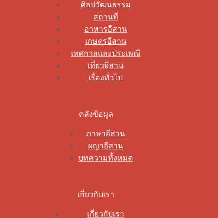
ศิลปวัฒนธรรม
สถานที่
อาหารอีสาน
เกษตรอีสาน
เทศกาลและประเพณี
เที่ยวอีสาน
เรื่องทั่วไป
คลังข้อมูล
ภาษาอีสาน
ผญาอีสาน
บทความทั้งหมด
เกี่ยวกับเรา
เกี่ยวกับเรา