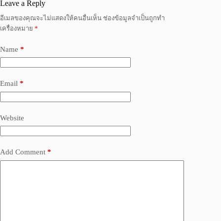
Leave a Reply
อีเมลของคุณจะไม่แสดงให้คนอื่นเห็น
ช่องข้อมูลจำเป็นถูกทำ
เครื่องหมาย
*
Name
*
Email
*
Website
Add Comment
*