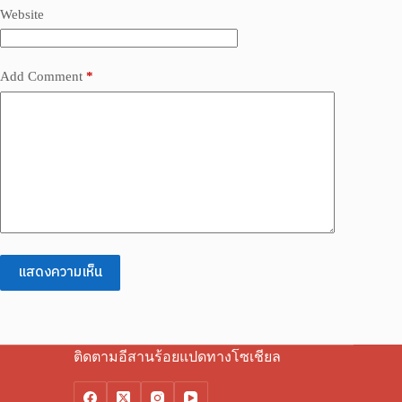
Website
Add Comment
*
แสดงความเห็น
ติดตามอีสานร้อยแปดทางโซเชียล