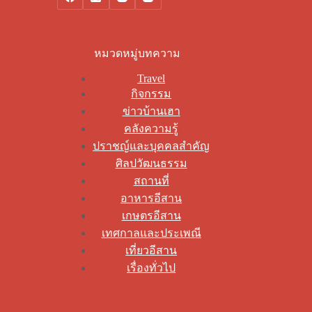
หมวดหมู่บทความ
Travel
กิจกรรม
ข่าวบ้านเฮา
คลังความรู้
ปราชญ์และบุคคลสำคัญ
ศิลปวัฒนธรรม
สถานที่
อาหารอีสาน
เกษตรอีสาน
เทศกาลและประเพณี
เที่ยวอีสาน
เรื่องทั่วไป