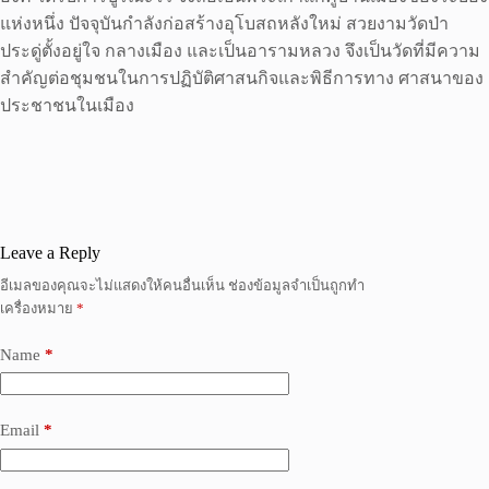
แห่งหนึ่ง ปัจจุบันกำลังก่อสร้างอุโบสถหลังใหม่ สวยงามวัดป่า
ประดู่ตั้งอยู่ใจ กลางเมือง และเป็นอารามหลวง จึงเป็นวัดที่มีความ
สำคัญต่อชุมชนในการปฏิบัติศาสนกิจและพิธีการทาง ศาสนาของ
ประชาชนในเมือง
Leave a Reply
อีเมลของคุณจะไม่แสดงให้คนอื่นเห็น
ช่องข้อมูลจำเป็นถูกทำ
เครื่องหมาย
*
Name
*
Email
*