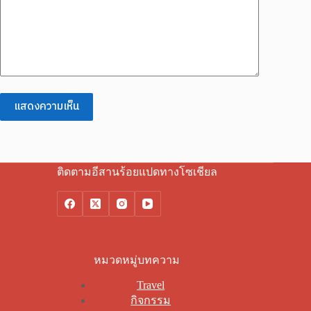
แสดงความเห็น
ติดตามอีสานร้อยแปดทางโซเชียล
หมวดหมู่บทความ
Travel
กิจกรรม