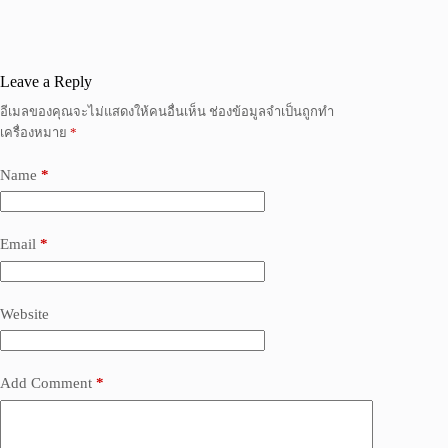
Leave a Reply
อีเมลของคุณจะไม่แสดงให้คนอื่นเห็น
ช่องข้อมูลจำเป็นถูกทำ
เครื่องหมาย
*
Name
*
Email
*
Website
Add Comment
*