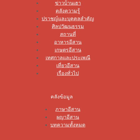
ข่าวบ้านเฮา
คลังความรู้
ปราชญ์และบุคคลสำคัญ
ศิลปวัฒนธรรม
สถานที่
อาหารอีสาน
เกษตรอีสาน
เทศกาลและประเพณี
เที่ยวอีสาน
เรื่องทั่วไป
คลังข้อมูล
ภาษาอีสาน
ผญาอีสาน
บทความทั้งหมด